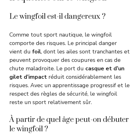
Le wingfoil est-il dangereux ?
Comme tout sport nautique, le wingfoil
comporte des risques. Le principal danger
vient du
foil
, dont les ailes sont tranchantes et
peuvent provoquer des coupures en cas de
chute maladroite. Le port du
casque et d’un
gilet d’impact
réduit considérablement les
risques. Avec un apprentissage progressif et le
respect des règles de sécurité, le wingfoil
reste un sport relativement sûr.
À partir de quel âge peut-on débuter
le wingfoil ?