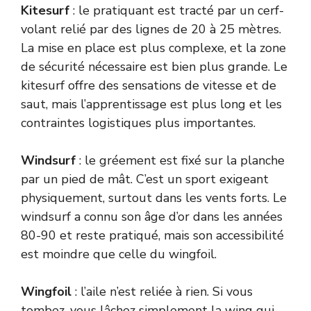
Kitesurf
: le pratiquant est tracté par un cerf-
volant relié par des lignes de 20 à 25 mètres.
La mise en place est plus complexe, et la zone
de sécurité nécessaire est bien plus grande. Le
kitesurf offre des sensations de vitesse et de
saut, mais l’apprentissage est plus long et les
contraintes logistiques plus importantes.
Windsurf
: le gréement est fixé sur la planche
par un pied de mât. C’est un sport exigeant
physiquement, surtout dans les vents forts. Le
windsurf a connu son âge d’or dans les années
80-90 et reste pratiqué, mais son accessibilité
est moindre que celle du wingfoil.
Wingfoil
: l’aile n’est reliée à rien. Si vous
tombez, vous lâchez simplement la wing qui