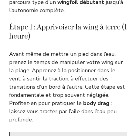
parcours type d’un
wingfoil débutant
jusqu’à
l’autonomie complète.
Étape 1 : Apprivoiser la wing à terre (1
heure)
Avant même de mettre un pied dans l’eau,
prenez le temps de manipuler votre wing sur
la plage. Apprenez à la positionner dans le
vent, à sentir la traction, à effectuer des
transitions d’un bord à l’autre. Cette étape est
fondamentale et trop souvent négligée.
Profitez-en pour pratiquer le
body drag
:
laissez-vous tracter par l’aile dans l’eau peu
profonde.