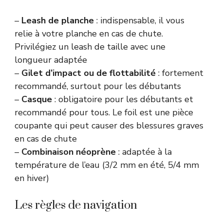
–
Leash de planche
: indispensable, il vous
relie à votre planche en cas de chute.
Privilégiez un leash de taille avec une
longueur adaptée
–
Gilet d’impact ou de flottabilité
: fortement
recommandé, surtout pour les débutants
–
Casque
: obligatoire pour les débutants et
recommandé pour tous. Le foil est une pièce
coupante qui peut causer des blessures graves
en cas de chute
–
Combinaison néoprène
: adaptée à la
température de l’eau (3/2 mm en été, 5/4 mm
en hiver)
Les règles de navigation