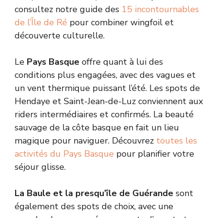
consultez notre guide des
15 incontournables
de l’Île de Ré
pour combiner wingfoil et
découverte culturelle.
Le
Pays Basque
offre quant à lui des
conditions plus engagées, avec des vagues et
un vent thermique puissant l’été. Les spots de
Hendaye et Saint-Jean-de-Luz conviennent aux
riders intermédiaires et confirmés. La beauté
sauvage de la côte basque en fait un lieu
magique pour naviguer. Découvrez
toutes les
activités du Pays Basque
pour planifier votre
séjour glisse.
La Baule et la presqu’île de Guérande
sont
également des spots de choix, avec une