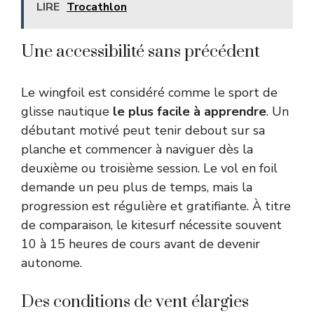
LIRE
Trocathlon
Une accessibilité sans précédent
Le wingfoil est considéré comme le sport de
glisse nautique
le plus facile à apprendre
. Un
débutant motivé peut tenir debout sur sa
planche et commencer à naviguer dès la
deuxième ou troisième session. Le vol en foil
demande un peu plus de temps, mais la
progression est régulière et gratifiante. À titre
de comparaison, le kitesurf nécessite souvent
10 à 15 heures de cours avant de devenir
autonome.
Des conditions de vent élargies