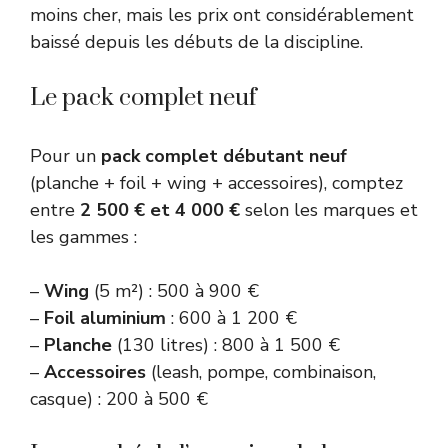
moins cher, mais les prix ont considérablement
baissé depuis les débuts de la discipline.
Le pack complet neuf
Pour un
pack complet débutant neuf
(planche + foil + wing + accessoires), comptez
entre
2 500 € et 4 000 €
selon les marques et
les gammes :
–
Wing
(5 m²) : 500 à 900 €
–
Foil aluminium
: 600 à 1 200 €
–
Planche
(130 litres) : 800 à 1 500 €
–
Accessoires
(leash, pompe, combinaison,
casque) : 200 à 500 €