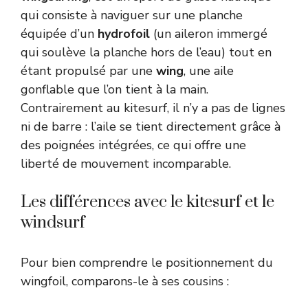
qui consiste à naviguer sur une planche
équipée d’un
hydrofoil
(un aileron immergé
qui soulève la planche hors de l’eau) tout en
étant propulsé par une
wing
, une aile
gonflable que l’on tient à la main.
Contrairement au kitesurf, il n’y a pas de lignes
ni de barre : l’aile se tient directement grâce à
des poignées intégrées, ce qui offre une
liberté de mouvement incomparable.
Les différences avec le kitesurf et le
windsurf
Pour bien comprendre le positionnement du
wingfoil, comparons-le à ses cousins :