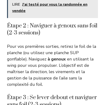
LIRE
J'ai testé pour vous la randonnée en
vendée
Étape 2 : Naviguer à genoux sans foil
(2-3 sessions)
Pour vos premières sorties, retirez le foil de la
planche (ou utilisez une planche SUP
gonflable). Naviguez
à genoux
en utilisant la
wing pour vous propulser. L’objectif est de
maîtriser la direction, les virements et la
gestion de la puissance de l’aile sans la
complexité du foil.
Étape 3 : Se lever debout et naviguer
sans foil (2-3 sessions)