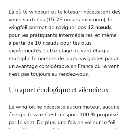
Là où le windsurf et le kitesurf nécessitent des
vents soutenus (15-25 nœuds minimum), le
wingfoil permet de naviguer dès
12 nœuds
pour les pratiquants intermédiaires, et même
à partir de 10 nœuds pour les plus
expérimentés. Cette plage de vent élargie
multiplie le nombre de jours navigables par an,
un avantage considérable en France où le vent
n’est pas toujours au rendez-vous.
Un sport écologique et silencieux
Le wingfoil ne nécessite aucun moteur, aucune
énergie fossile. C’est un sport 100 % propulsé
par le vent. De plus, une fois en vol sur le foil,