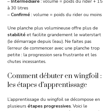
–
Intermédiaire
: volume = poids du rider + 15
à 30 litres
–
Confirmé
: volume = poids du rider ou moins
Une planche plus volumineuse offre plus de
stabilité
et facilite grandement le waterstart
(le démarrage depuis l’eau). Ne faites pas
l’erreur de commencer avec une planche trop
petite : la progression sera frustrante et les
chutes incessantes.
Comment débuter en wingfoil :
les étapes d’apprentissage
L’apprentissage du wingfoil se décompose en
plusieurs
étapes progressives
. Voici le