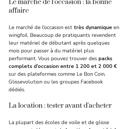
Le marché de l’occasion : la bonne
affaire
Le marché de l’occasion est
très dynamique
en
wingfoil. Beaucoup de pratiquants revendent
leur matériel de débutant après quelques
mois pour passer à du matériel plus
performant. Vous pouvez trouver des
packs
complets d’occasion entre 1 200 et 2 000 €
sur des plateformes comme Le Bon Coin,
Glissevolution ou les groupes Facebook
dédiés.
La location : tester avant d’acheter
La plupart des écoles de voile et de glisse