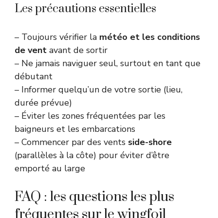
Les précautions essentielles
– Toujours vérifier la
météo et les conditions
de vent
avant de sortir
– Ne jamais naviguer seul, surtout en tant que
débutant
– Informer quelqu’un de votre sortie (lieu,
durée prévue)
– Éviter les zones fréquentées par les
baigneurs et les embarcations
– Commencer par des vents
side-shore
(parallèles à la côte) pour éviter d’être
emporté au large
FAQ : les questions les plus
fréquentes sur le wingfoil