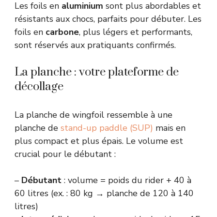
Les foils en
aluminium
sont plus abordables et
résistants aux chocs, parfaits pour débuter. Les
foils en
carbone
, plus légers et performants,
sont réservés aux pratiquants confirmés.
La planche : votre plateforme de
décollage
La planche de wingfoil ressemble à une
planche de
stand-up paddle (SUP)
mais en
plus compact et plus épais. Le volume est
crucial pour le débutant :
–
Débutant
: volume = poids du rider + 40 à
60 litres (ex. : 80 kg → planche de 120 à 140
litres)