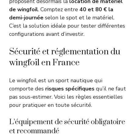
proposent désormais la
location de matériel
de wingfoil
. Comptez entre
40 et 80 € la
demi-journée
selon le spot et le matériel.
C’est la solution idéale pour tester différentes
configurations avant d’investir.
Sécurité et réglementation du
wingfoil en France
Le wingfoil est un sport nautique qui
comporte des
risques spécifiques
qu’il ne faut
pas sous-estimer. Voici les règles essentielles
pour pratiquer en toute sécurité.
L’équipement de sécurité obligatoire
et recommandé