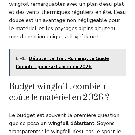
wingfoil remarquables avec un plan d’eau plat
et des vents thermiques réguliers en été. L’eau
douce est un avantage non négligeable pour
le matériel, et les paysages alpins ajoutent
une dimension unique à l’expérience.
LIRE
Débuter le Trail Running : le Guide
Complet pour se Lancer en 2026
Budget wingfoil : combien
coûte le matériel en 2026 ?
Le budget est souvent la première question
que se pose un
wingfoil débutant
. Soyons
transparents : le wingfoil n’est pas le sport le