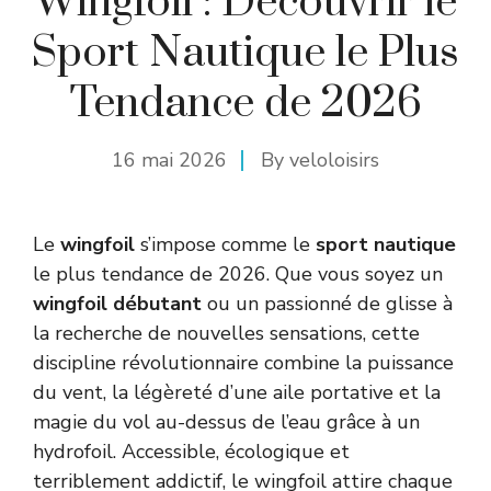
Wingfoil : Découvrir le
Sport Nautique le Plus
Tendance de 2026
16 mai 2026
By
veloloisirs
Le
wingfoil
s’impose comme le
sport nautique
le plus tendance de 2026. Que vous soyez un
wingfoil débutant
ou un passionné de glisse à
la recherche de nouvelles sensations, cette
discipline révolutionnaire combine la puissance
du vent, la légèreté d’une aile portative et la
magie du vol au-dessus de l’eau grâce à un
hydrofoil. Accessible, écologique et
terriblement addictif, le wingfoil attire chaque