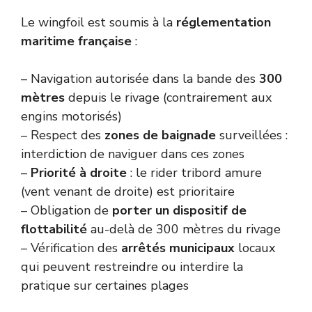
Le wingfoil est soumis à la
réglementation
maritime française
:
– Navigation autorisée dans la bande des
300
mètres
depuis le rivage (contrairement aux
engins motorisés)
– Respect des
zones de baignade
surveillées :
interdiction de naviguer dans ces zones
–
Priorité à droite
: le rider tribord amure
(vent venant de droite) est prioritaire
– Obligation de
porter un dispositif de
flottabilité
au-delà de 300 mètres du rivage
– Vérification des
arrêtés municipaux
locaux
qui peuvent restreindre ou interdire la
pratique sur certaines plages