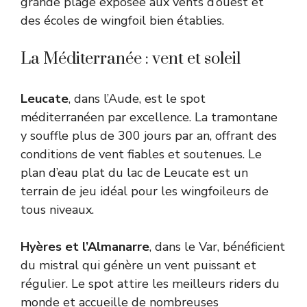
grande plage exposée aux vents d’ouest et
des écoles de wingfoil bien établies.
La Méditerranée : vent et soleil
Leucate
, dans l’Aude, est le spot
méditerranéen par excellence. La tramontane
y souffle plus de 300 jours par an, offrant des
conditions de vent fiables et soutenues. Le
plan d’eau plat du lac de Leucate est un
terrain de jeu idéal pour les wingfoileurs de
tous niveaux.
Hyères et l’Almanarre
, dans le Var, bénéficient
du mistral qui génère un vent puissant et
régulier. Le spot attire les meilleurs riders du
monde et accueille de nombreuses