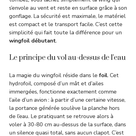
s’envole au vent et reste en surface grâce à son
gonflage. La sécurité est maximale, le matériel
est compact et le transport facile. C’est cette
simplicité qui fait toute la différence pour un
wingfoil débutant
.
Le principe du vol au-dessus de l’eau
La magie du wingfoil réside dans le
foil
. Cet
hydrofoil, composé d’un mât et d’ailes
immergées, fonctionne exactement comme
l’aile d’un avion : à partir d’une certaine vitesse,
la portance générée soulève la planche hors
de l’eau. Le pratiquant se retrouve alors à
voler à 30-80 cm au-dessus de la surface, dans
un silence quasi total, sans aucun clapot. C’est