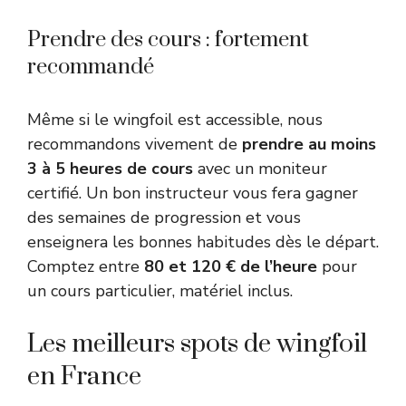
Prendre des cours : fortement
recommandé
Même si le wingfoil est accessible, nous
recommandons vivement de
prendre au moins
3 à 5 heures de cours
avec un moniteur
certifié. Un bon instructeur vous fera gagner
des semaines de progression et vous
enseignera les bonnes habitudes dès le départ.
Comptez entre
80 et 120 € de l’heure
pour
un cours particulier, matériel inclus.
Les meilleurs spots de wingfoil
en France