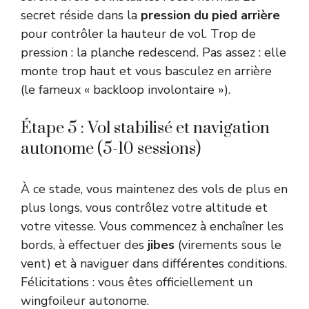
secret réside dans la
pression du pied arrière
pour contrôler la hauteur de vol. Trop de
pression : la planche redescend. Pas assez : elle
monte trop haut et vous basculez en arrière
(le fameux « backloop involontaire »).
Étape 5 : Vol stabilisé et navigation
autonome (5-10 sessions)
À ce stade, vous maintenez des vols de plus en
plus longs, vous contrôlez votre altitude et
votre vitesse. Vous commencez à enchaîner les
bords, à effectuer des
jibes
(virements sous le
vent) et à naviguer dans différentes conditions.
Félicitations : vous êtes officiellement un
wingfoileur autonome.