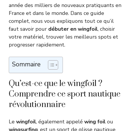
année des milliers de nouveaux pratiquants en
France et dans le monde. Dans ce guide
complet, nous vous expliquons tout ce qu’il
faut savoir pour
débuter en wingfoil
, choisir
votre matériel, trouver les meilleurs spots et
progresser rapidement.
Sommaire
Qu’est-ce que le wingfoil ?
Comprendre ce sport nautique
révolutionnaire
Le
wingfoil
, également appelé
wing foil
ou
wingsurfing
, est un sport de glisse nautique