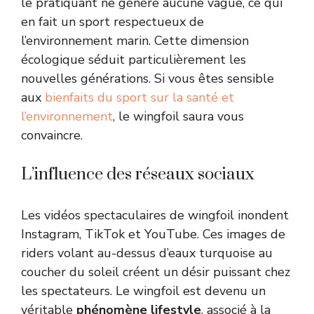
le pratiquant ne génère aucune vague, ce qui
en fait un sport respectueux de
l’environnement marin. Cette dimension
écologique séduit particulièrement les
nouvelles générations. Si vous êtes sensible
aux
bienfaits du sport sur la santé et
l’environnement
, le wingfoil saura vous
convaincre.
L’influence des réseaux sociaux
Les vidéos spectaculaires de wingfoil inondent
Instagram, TikTok et YouTube. Ces images de
riders volant au-dessus d’eaux turquoise au
coucher du soleil créent un désir puissant chez
les spectateurs. Le wingfoil est devenu un
véritable
phénomène lifestyle
, associé à la