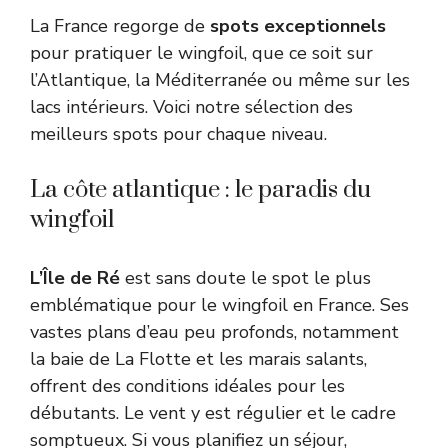
La France regorge de
spots exceptionnels
pour pratiquer le wingfoil, que ce soit sur
l’Atlantique, la Méditerranée ou même sur les
lacs intérieurs. Voici notre sélection des
meilleurs spots pour chaque niveau.
La côte atlantique : le paradis du
wingfoil
L’Île de Ré
est sans doute le spot le plus
emblématique pour le wingfoil en France. Ses
vastes plans d’eau peu profonds, notamment
la baie de La Flotte et les marais salants,
offrent des conditions idéales pour les
débutants. Le vent y est régulier et le cadre
somptueux. Si vous planifiez un séjour,