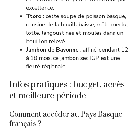
excellence.
Ttoro
: cette soupe de poisson basque,
cousine de la bouillabaisse, mêle merlu,
lotte, langoustines et moules dans un
bouillon relevé.
Jambon de Bayonne
: affiné pendant 12
à 18 mois, ce jambon sec IGP est une
fierté régionale.
Infos pratiques : budget, accès
et meilleure période
Comment accéder au Pays Basque
français ?