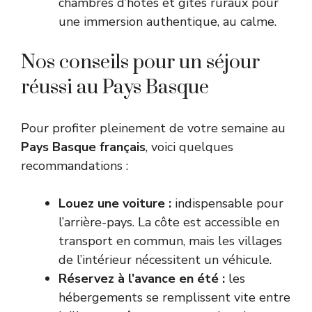
chambres d’hôtes et gîtes ruraux pour
une immersion authentique, au calme.
Nos conseils pour un séjour
réussi au Pays Basque
Pour profiter pleinement de votre semaine au
Pays Basque français
, voici quelques
recommandations :
Louez une voiture :
indispensable pour
l’arrière-pays. La côte est accessible en
transport en commun, mais les villages
de l’intérieur nécessitent un véhicule.
Réservez à l’avance en été :
les
hébergements se remplissent vite entre