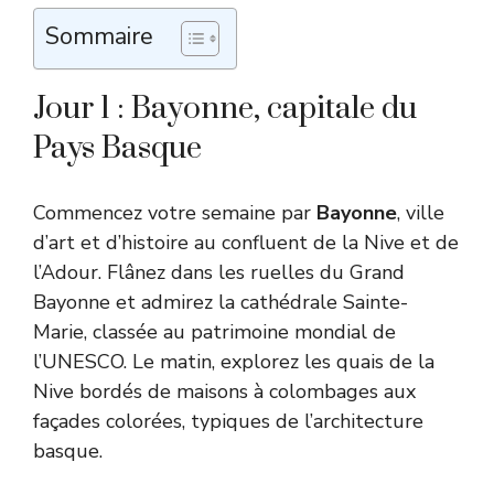
Sommaire
Jour 1 : Bayonne, capitale du
Pays Basque
Commencez votre semaine par
Bayonne
, ville
d’art et d’histoire au confluent de la Nive et de
l’Adour. Flânez dans les ruelles du Grand
Bayonne et admirez la cathédrale Sainte-
Marie, classée au patrimoine mondial de
l’UNESCO. Le matin, explorez les quais de la
Nive bordés de maisons à colombages aux
façades colorées, typiques de l’architecture
basque.