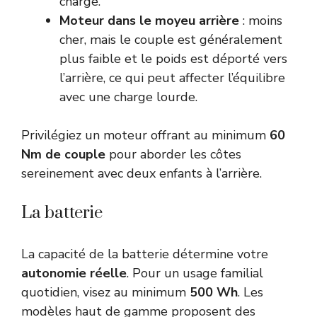
chargé.
Moteur dans le moyeu arrière
: moins
cher, mais le couple est généralement
plus faible et le poids est déporté vers
l’arrière, ce qui peut affecter l’équilibre
avec une charge lourde.
Privilégiez un moteur offrant au minimum
60
Nm de couple
pour aborder les côtes
sereinement avec deux enfants à l’arrière.
La batterie
La capacité de la batterie détermine votre
autonomie réelle
. Pour un usage familial
quotidien, visez au minimum
500 Wh
. Les
modèles haut de gamme proposent des