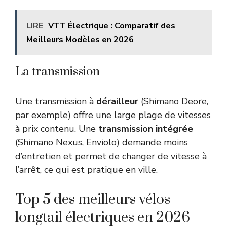
LIRE
VTT Électrique : Comparatif des
Meilleurs Modèles en 2026
La transmission
Une transmission à
dérailleur
(Shimano Deore,
par exemple) offre une large plage de vitesses
à prix contenu. Une
transmission intégrée
(Shimano Nexus, Enviolo) demande moins
d’entretien et permet de changer de vitesse à
l’arrêt, ce qui est pratique en ville.
Top 5 des meilleurs vélos
longtail électriques en 2026