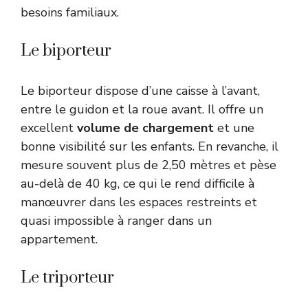
besoins familiaux.
Le biporteur
Le biporteur dispose d’une caisse à l’avant,
entre le guidon et la roue avant. Il offre un
excellent
volume de chargement
et une
bonne visibilité sur les enfants. En revanche, il
mesure souvent plus de 2,50 mètres et pèse
au-delà de 40 kg, ce qui le rend difficile à
manœuvrer dans les espaces restreints et
quasi impossible à ranger dans un
appartement.
Le triporteur