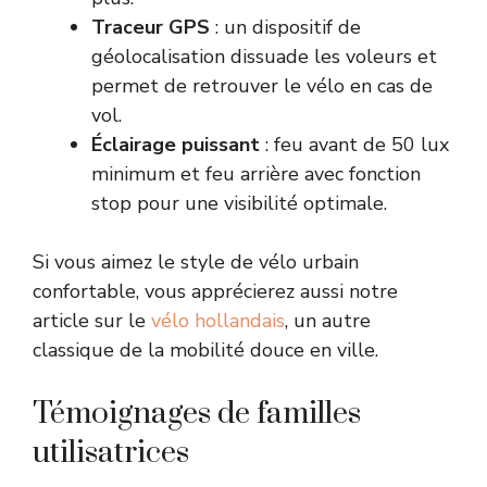
Traceur GPS
: un dispositif de
géolocalisation dissuade les voleurs et
permet de retrouver le vélo en cas de
vol.
Éclairage puissant
: feu avant de 50 lux
minimum et feu arrière avec fonction
stop pour une visibilité optimale.
Si vous aimez le style de vélo urbain
confortable, vous apprécierez aussi notre
article sur le
vélo hollandais
, un autre
classique de la mobilité douce en ville.
Témoignages de familles
utilisatrices