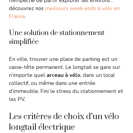
n’empêche de partir explorer les environs :
découvrez nos
meilleurs week-ends à vélo en
France
.
Une solution de stationnement
simplifiée
En ville, trouver une place de parking est un
casse-tête permanent. Le longtail se gare sur
n’importe quel
arceau à vélo
, dans un local
collectif, ou même dans une entrée
d’immeuble. Fini le stress du stationnement et
les PV.
Les critères de choix d’un vélo
longtail électrique