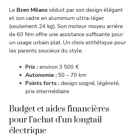
Le
Bzen Milano
séduit par son design élégant
et son cadre en aluminium ultra-léger
(seulement 24 kg). Son moteur moyeu arrière
de 60 Nm offre une assistance suffisante pour
un usage urbain plat. Un choix esthétique pour
les parents soucieux du style.
Prix :
environ 3 500 €
Autonomie :
50 – 70 km
Points forts :
design soigné, légèreté,
prix intermédiaire
Budget et aides financières
pour l’achat d’un longtail
électrique