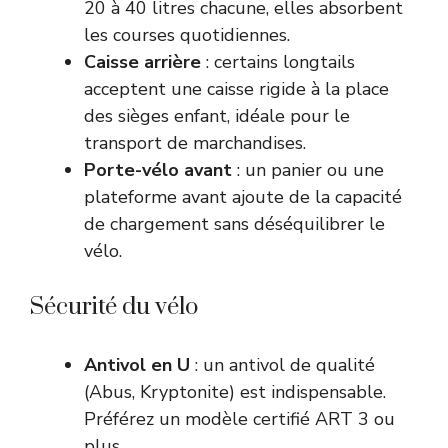
20 à 40 litres chacune, elles absorbent
les courses quotidiennes.
Caisse arrière
: certains longtails
acceptent une caisse rigide à la place
des sièges enfant, idéale pour le
transport de marchandises.
Porte-vélo avant
: un panier ou une
plateforme avant ajoute de la capacité
de chargement sans déséquilibrer le
vélo.
Sécurité du vélo
Antivol en U
: un antivol de qualité
(Abus, Kryptonite) est indispensable.
Préférez un modèle certifié ART 3 ou
plus.