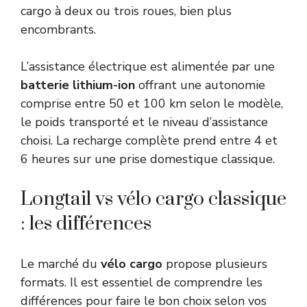
cargo à deux ou trois roues, bien plus
encombrants.
L’assistance électrique est alimentée par une
batterie lithium-ion
offrant une autonomie
comprise entre 50 et 100 km selon le modèle,
le poids transporté et le niveau d’assistance
choisi. La recharge complète prend entre 4 et
6 heures sur une prise domestique classique.
Longtail vs vélo cargo classique
: les différences
Le marché du
vélo cargo
propose plusieurs
formats. Il est essentiel de comprendre les
différences pour faire le bon choix selon vos