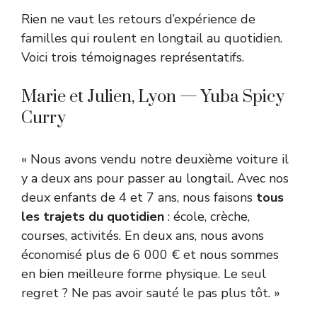
Rien ne vaut les retours d’expérience de
familles qui roulent en longtail au quotidien.
Voici trois témoignages représentatifs.
Marie et Julien, Lyon — Yuba Spicy
Curry
« Nous avons vendu notre deuxième voiture il
y a deux ans pour passer au longtail. Avec nos
deux enfants de 4 et 7 ans, nous faisons
tous
les trajets du quotidien
: école, crèche,
courses, activités. En deux ans, nous avons
économisé plus de 6 000 € et nous sommes
en bien meilleure forme physique. Le seul
regret ? Ne pas avoir sauté le pas plus tôt. »