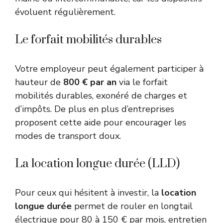
évoluent régulièrement.
Le forfait mobilités durables
Votre employeur peut également participer à
hauteur de
800 € par an
via le forfait
mobilités durables, exonéré de charges et
d’impôts. De plus en plus d’entreprises
proposent cette aide pour encourager les
modes de transport doux.
La location longue durée (LLD)
Pour ceux qui hésitent à investir, la
location
longue durée
permet de rouler en longtail
électrique pour 80 à 150 € par mois, entretien