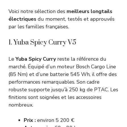
Voici notre sélection des
meilleurs longtails
électriques
du moment, testés et approuvés
par les familles françaises.
1. Yuba Spicy Curry V5
Le
Yuba Spicy Curry
reste la référence du
marché. Équipé d’un moteur Bosch Cargo Line
(85 Nm) et d’une batterie 545 Wh, il offre des
performances remarquables. Son cadre
robuste supporte jusqu’à 250 kg de PTAC. Les
finitions sont soignées et les accessoires
nombreux.
Prix :
environ 5 200 €