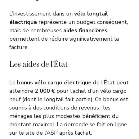
L’investissement dans un
vélo longtail
électrique
représente un budget conséquent,
mais de nombreuses
aides financières
permettent de réduire significativement la
facture.
Les aides de l’État
Le
bonus vélo cargo électrique
de l’État peut
atteindre
2 000 €
pour l’achat d’un vélo cargo
neuf (dont le longtail fait partie). Ce bonus est
soumis à des conditions de revenus : les
ménages les plus modestes bénéficient du
montant maximal. La demande se fait en ligne
sur le site de l’ASP après l’achat.