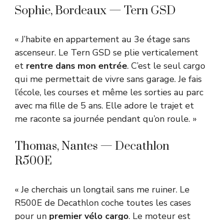
Sophie, Bordeaux — Tern GSD
« J’habite en appartement au 3e étage sans
ascenseur. Le Tern GSD se plie verticalement
et
rentre dans mon entrée
. C’est le seul cargo
qui me permettait de vivre sans garage. Je fais
l’école, les courses et même les sorties au parc
avec ma fille de 5 ans. Elle adore le trajet et
me raconte sa journée pendant qu’on roule. »
Thomas, Nantes — Decathlon
R500E
« Je cherchais un longtail sans me ruiner. Le
R500E de Decathlon coche toutes les cases
pour un
premier vélo cargo
. Le moteur est