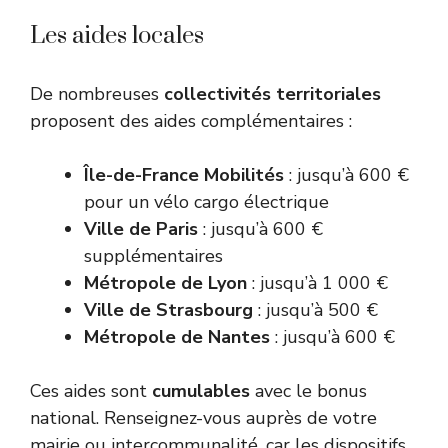
Les aides locales
De nombreuses
collectivités territoriales
proposent des aides complémentaires :
Île-de-France Mobilités
: jusqu’à 600 €
pour un vélo cargo électrique
Ville de Paris
: jusqu’à 600 €
supplémentaires
Métropole de Lyon
: jusqu’à 1 000 €
Ville de Strasbourg
: jusqu’à 500 €
Métropole de Nantes
: jusqu’à 600 €
Ces aides sont
cumulables
avec le bonus
national. Renseignez-vous auprès de votre
mairie ou intercommunalité, car les dispositifs