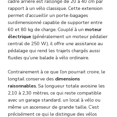
cadre arrière est rallongé de 20 à 40 cm par
rapport à un vélo classique. Cette extension
permet d’accueillir un porte-bagages
surdimensionné capable de supporter entre
60 et 80 kg de charge. Couplé à un
moteur
électrique
(généralement un moteur pédalier
central de 250 W), il offre une assistance au
pédalage qui rend les trajets chargés aussi
fluides qu’une balade à vélo ordinaire.
Contrairement à ce que l’on pourrait croire, le
longtail conserve des
dimensions
raisonnables
. Sa longueur totale avoisine les
2,10 à 2,30 mètres, ce qui reste compatible
avec un garage standard, un local à vélo ou
même un ascenseur de grande taille. C’est
précisément ce qui le distingue des vélos