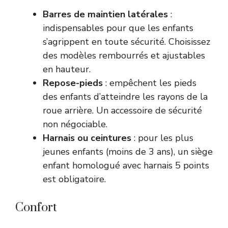
Barres de maintien latérales
:
indispensables pour que les enfants
s’agrippent en toute sécurité. Choisissez
des modèles rembourrés et ajustables
en hauteur.
Repose-pieds
: empêchent les pieds
des enfants d’atteindre les rayons de la
roue arrière. Un accessoire de sécurité
non négociable.
Harnais ou ceintures
: pour les plus
jeunes enfants (moins de 3 ans), un siège
enfant homologué avec harnais 5 points
est obligatoire.
Confort