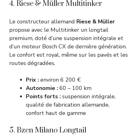
4. Riese & Müller Multitinker
Le constructeur allemand
Riese & Müller
propose avec le Multitinker un longtail
premium, doté d’une suspension intégrale et
d’un moteur Bosch CX de dernière génération.
Le confort est royal, même sur les pavés et les
routes dégradées.
Prix :
environ 6 200 €
Autonomie :
60 – 100 km
Points forts :
suspension intégrale,
qualité de fabrication allemande,
confort haut de gamme
5. Bzen Milano Longtail