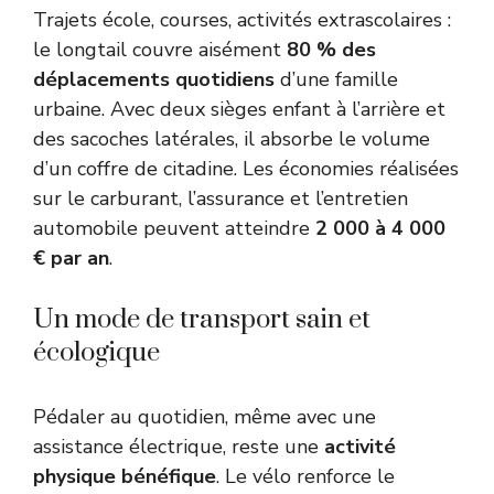
Trajets école, courses, activités extrascolaires :
le longtail couvre aisément
80 % des
déplacements quotidiens
d’une famille
urbaine. Avec deux sièges enfant à l’arrière et
des sacoches latérales, il absorbe le volume
d’un coffre de citadine. Les économies réalisées
sur le carburant, l’assurance et l’entretien
automobile peuvent atteindre
2 000 à 4 000
€ par an
.
Un mode de transport sain et
écologique
Pédaler au quotidien, même avec une
assistance électrique, reste une
activité
physique bénéfique
. Le vélo renforce le