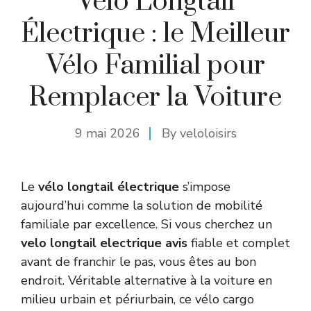
Vélo Longtail
Électrique : le Meilleur
Vélo Familial pour
Remplacer la Voiture
9 mai 2026
By
veloloisirs
Le
vélo longtail électrique
s’impose
aujourd’hui comme la solution de mobilité
familiale par excellence. Si vous cherchez un
velo longtail electrique avis
fiable et complet
avant de franchir le pas, vous êtes au bon
endroit. Véritable alternative à la voiture en
milieu urbain et périurbain, ce vélo cargo