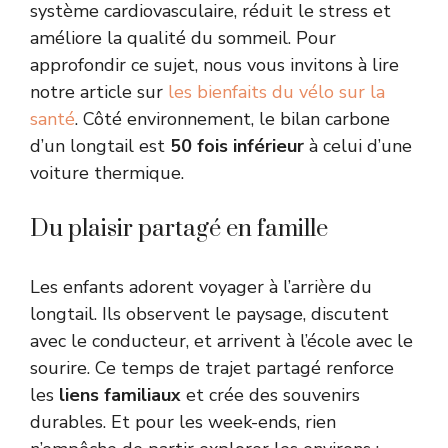
système cardiovasculaire, réduit le stress et
améliore la qualité du sommeil. Pour
approfondir ce sujet, nous vous invitons à lire
notre article sur
les bienfaits du vélo sur la
santé
. Côté environnement, le bilan carbone
d’un longtail est
50 fois inférieur
à celui d’une
voiture thermique.
Du plaisir partagé en famille
Les enfants adorent voyager à l’arrière du
longtail. Ils observent le paysage, discutent
avec le conducteur, et arrivent à l’école avec le
sourire. Ce temps de trajet partagé renforce
les
liens familiaux
et crée des souvenirs
durables. Et pour les week-ends, rien