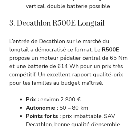
vertical, double batterie possible
3. Decathlon R500E Longtail
L’entrée de Decathlon sur le marché du
longtail a démocratisé ce format. Le
R500E
propose un moteur pédalier central de 65 Nm
et une batterie de 614 Wh pour un prix très
compétitif. Un excellent rapport qualité-prix
pour les familles au budget maîtrisé.
Prix :
environ 2 800 €
Autonomie :
50 – 80 km
Points forts :
prix imbattable, SAV
Decathlon, bonne qualité d’ensemble