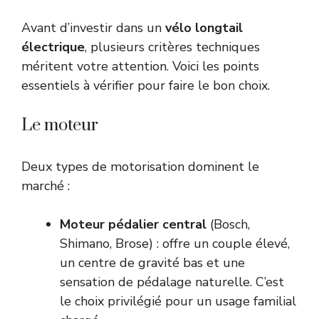
Avant d’investir dans un
vélo longtail
électrique
, plusieurs critères techniques
méritent votre attention. Voici les points
essentiels à vérifier pour faire le bon choix.
Le moteur
Deux types de motorisation dominent le
marché :
Moteur pédalier central
(Bosch,
Shimano, Brose) : offre un couple élevé,
un centre de gravité bas et une
sensation de pédalage naturelle. C’est
le choix privilégié pour un usage familial