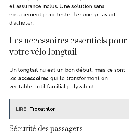
et assurance inclus. Une solution sans
engagement pour tester le concept avant
d’acheter.
Les accessoires essentiels pour
votre vélo longtail
Un longtail nu est un bon début, mais ce sont
les
accessoires
qui le transforment en
véritable outil familial polyvalent.
LIRE
Trocathlon
Sécurité des passagers