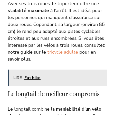
Avec ses trois roues, le triporteur offre une
stabilité maximale
à l’arrêt. Il est idéal pour
les personnes qui manquent d’assurance sur
deux roues. Cependant, sa largeur (environ 85
cm) le rend peu adapté aux pistes cyclables
étroites et aux rues encombrées. Si vous êtes
intéressé par les vélos à trois roues, consultez
notre guide sur le
tricycle adulte
pour en
savoir plus.
LIRE
Fat bike
Le longtail : le meilleur compromis
Le longtail combine la
maniabilité d’un vélo