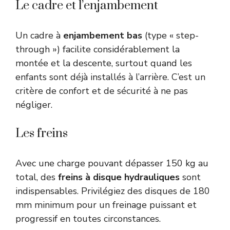
Le cadre et l’enjambement
Un cadre à
enjambement bas
(type « step-
through ») facilite considérablement la
montée et la descente, surtout quand les
enfants sont déjà installés à l’arrière. C’est un
critère de confort et de sécurité à ne pas
négliger.
Les freins
Avec une charge pouvant dépasser 150 kg au
total, des
freins à disque hydrauliques
sont
indispensables. Privilégiez des disques de 180
mm minimum pour un freinage puissant et
progressif en toutes circonstances.