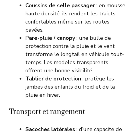
Coussins de selle passager
: en mousse
haute densité, ils rendent les trajets
confortables même sur les routes
pavées.
Pare-pluie / canopy
: une bulle de
protection contre la pluie et le vent
transforme le longtail en véhicule tout-
temps. Les modèles transparents
offrent une bonne visibilité.
Tablier de protection
: protège les
jambes des enfants du froid et de la
pluie en hiver.
Transport et rangement
Sacoches latérales
: d’une capacité de