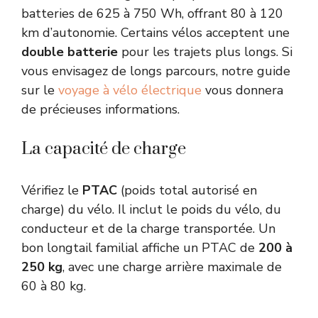
batteries de 625 à 750 Wh, offrant 80 à 120
km d’autonomie. Certains vélos acceptent une
double batterie
pour les trajets plus longs. Si
vous envisagez de longs parcours, notre guide
sur le
voyage à vélo électrique
vous donnera
de précieuses informations.
La capacité de charge
Vérifiez le
PTAC
(poids total autorisé en
charge) du vélo. Il inclut le poids du vélo, du
conducteur et de la charge transportée. Un
bon longtail familial affiche un PTAC de
200 à
250 kg
, avec une charge arrière maximale de
60 à 80 kg.