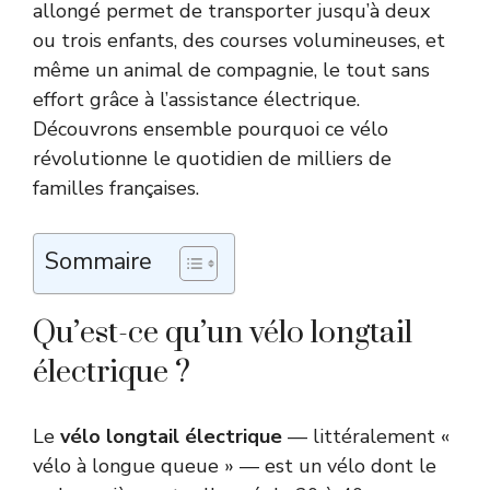
allongé permet de transporter jusqu’à deux
ou trois enfants, des courses volumineuses, et
même un animal de compagnie, le tout sans
effort grâce à l’assistance électrique.
Découvrons ensemble pourquoi ce vélo
révolutionne le quotidien de milliers de
familles françaises.
Sommaire
Qu’est-ce qu’un vélo longtail
électrique ?
Le
vélo longtail électrique
— littéralement «
vélo à longue queue » — est un vélo dont le