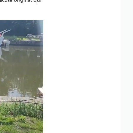
icule original qui