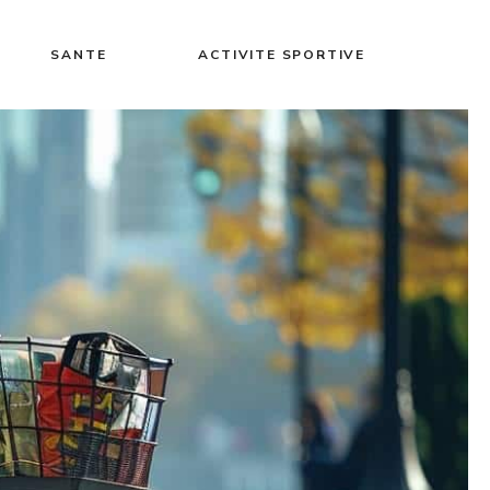
SANTE
ACTIVITE SPORTIVE