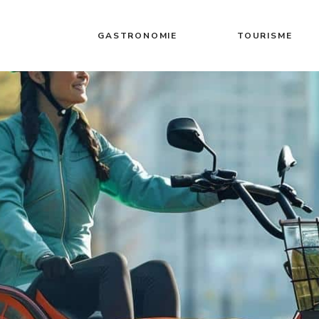
GASTRONOMIE
TOURISME