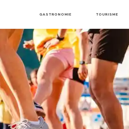
GASTRONOMIE
TOURISME