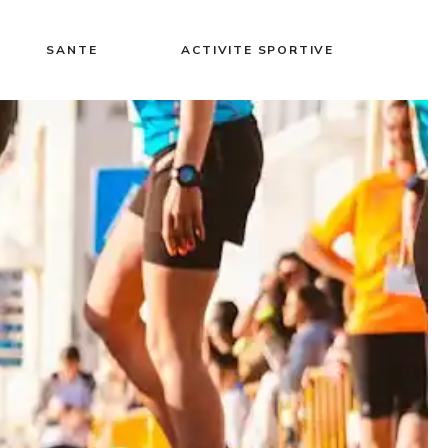
SANTE
ACTIVITE SPORTIVE