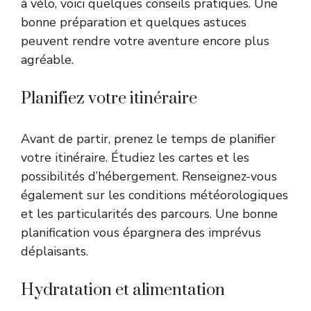
à vélo, voici quelques conseils pratiques. Une
bonne préparation et quelques astuces
peuvent rendre votre aventure encore plus
agréable.
Planifiez votre itinéraire
Avant de partir, prenez le temps de planifier
votre itinéraire. Étudiez les cartes et les
possibilités d’hébergement. Renseignez-vous
également sur les conditions météorologiques
et les particularités des parcours. Une bonne
planification vous épargnera des imprévus
déplaisants.
Hydratation et alimentation