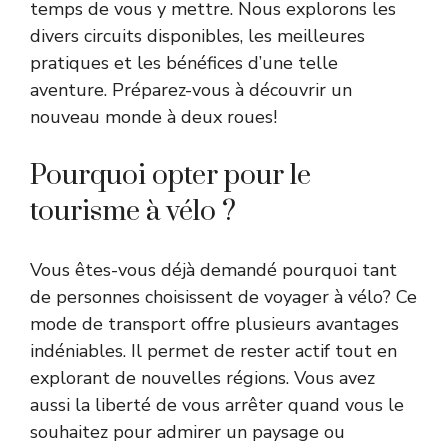
temps de vous y mettre. Nous explorons les
divers circuits disponibles, les meilleures
pratiques et les bénéfices d’une telle
aventure. Préparez-vous à découvrir un
nouveau monde à deux roues!
Pourquoi opter pour le
tourisme à vélo ?
Vous êtes-vous déjà demandé pourquoi tant
de personnes choisissent de voyager à vélo? Ce
mode de transport offre plusieurs avantages
indéniables. Il permet de rester actif tout en
explorant de nouvelles régions. Vous avez
aussi la liberté de vous arrêter quand vous le
souhaitez pour admirer un paysage ou