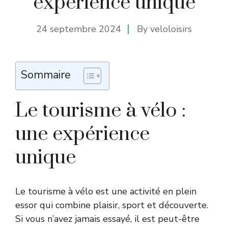
expérience unique
24 septembre 2024
By
veloloisirs
Sommaire
Le tourisme à vélo :
une expérience
unique
Le tourisme à vélo est une activité en plein
essor qui combine plaisir, sport et découverte.
Si vous n’avez jamais essayé, il est peut-être