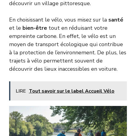
découvrir un village pittoresque.
En choisissant le vélo, vous misez sur la
santé
et le
bien-être
tout en réduisant votre
empreinte carbone. En effet, le vélo est un
moyen de transport écologique qui contribue
à la protection de l’environnement. De plus, les
trajets à vélo permettent souvent de
découvrir des lieux inaccessibles en voiture.
LIRE
Tout savoir sur le label Accueil Vélo