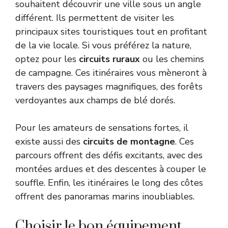
souhaitent découvrir une ville sous un angle
différent. Ils permettent de visiter les
principaux sites touristiques tout en profitant
de la vie locale. Si vous préférez la nature,
optez pour les
circuits ruraux
ou les chemins
de campagne. Ces itinéraires vous mèneront à
travers des paysages magnifiques, des forêts
verdoyantes aux champs de blé dorés.
Pour les amateurs de sensations fortes, il
existe aussi des
circuits de montagne
. Ces
parcours offrent des défis excitants, avec des
montées ardues et des descentes à couper le
souffle. Enfin, les itinéraires le long des côtes
offrent des panoramas marins inoubliables.
Choisir le bon équipement