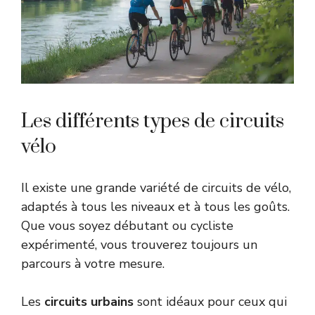
Les différents types de circuits
vélo
Il existe une grande variété de circuits de vélo,
adaptés à tous les niveaux et à tous les goûts.
Que vous soyez débutant ou cycliste
expérimenté, vous trouverez toujours un
parcours à votre mesure.
Les
circuits urbains
sont idéaux pour ceux qui