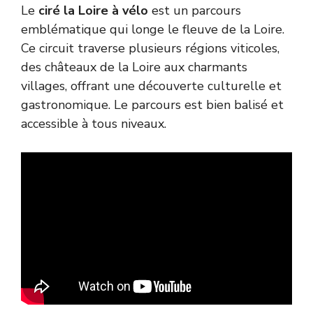
Le
ciré la Loire à vélo
est un parcours
emblématique qui longe le fleuve de la Loire.
Ce circuit traverse plusieurs régions viticoles,
des châteaux de la Loire aux charmants
villages, offrant une découverte culturelle et
gastronomique. Le parcours est bien balisé et
accessible à tous niveaux.