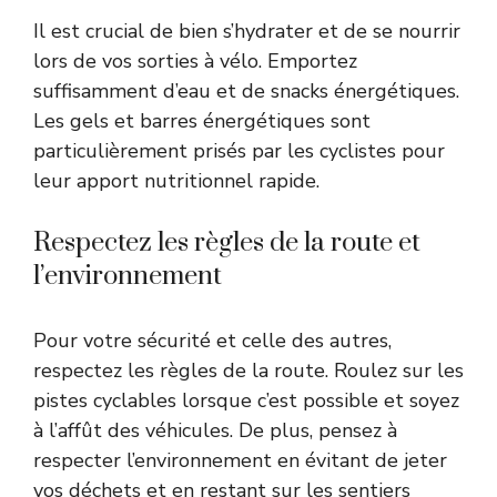
Il est crucial de bien s’hydrater et de se nourrir
lors de vos sorties à vélo. Emportez
suffisamment d’eau et de snacks énergétiques.
Les gels et barres énergétiques sont
particulièrement prisés par les cyclistes pour
leur apport nutritionnel rapide.
Respectez les règles de la route et
l’environnement
Pour votre sécurité et celle des autres,
respectez les règles de la route. Roulez sur les
pistes cyclables lorsque c’est possible et soyez
à l’affût des véhicules. De plus, pensez à
respecter l’environnement en évitant de jeter
vos déchets et en restant sur les sentiers