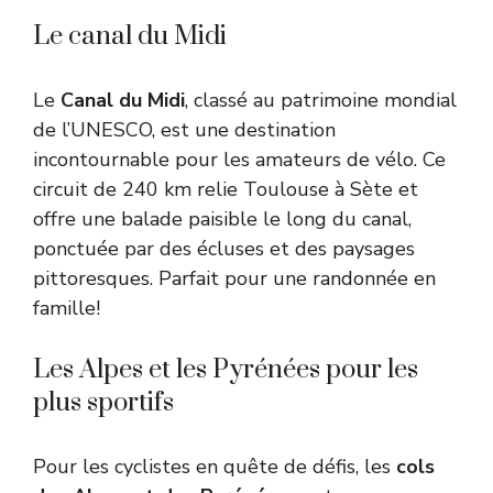
Le canal du Midi
Le
Canal du Midi
, classé au patrimoine mondial
de l’UNESCO, est une destination
incontournable pour les amateurs de vélo. Ce
circuit de 240 km relie Toulouse à Sète et
offre une balade paisible le long du canal,
ponctuée par des écluses et des paysages
pittoresques. Parfait pour une randonnée en
famille!
Les Alpes et les Pyrénées pour les
plus sportifs
Pour les cyclistes en quête de défis, les
cols