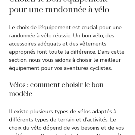
pour une randonnée à vélo
Le choix de l’équipement est crucial pour une
randonnée à vélo réussie. Un bon vélo, des
accessoires adéquats et des vêtements
appropriés font toute la différence. Dans cette
section, nous vous aidons à choisir le meilleur
équipement pour vos aventures cyclistes.
Vélos : comment choisir le bon
modèle
Il existe plusieurs types de vélos adaptés à
différents types de terrain et d’activités. Le
choix du vélo dépend de vos besoins et de vos