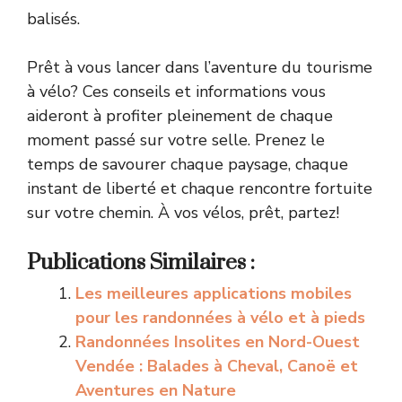
balisés.
Prêt à vous lancer dans l’aventure du tourisme
à vélo? Ces conseils et informations vous
aideront à profiter pleinement de chaque
moment passé sur votre selle. Prenez le
temps de savourer chaque paysage, chaque
instant de liberté et chaque rencontre fortuite
sur votre chemin. À vos vélos, prêt, partez!
Publications Similaires :
Les meilleures applications mobiles
pour les randonnées à vélo et à pieds
Randonnées Insolites en Nord-Ouest
Vendée : Balades à Cheval, Canoë et
Aventures en Nature