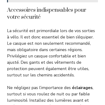
Accessoires indispensables pour
votre sécurité
La sécurité est primordiale lors de vos sorties
à vélo. Il est donc essentiel de bien s’équiper.
Le casque est non seulement recommandé,
mais obligatoire dans certaines régions.
Privilégiez un casque confortable et bien
ajusté. Des gants et des vêtements de
protection peuvent également être utiles,
surtout sur les chemins accidentés.
Ne négligez pas l’importance des
éclairages
,
surtout si vous roulez de nuit ou par faible
luminosité. Installez des lumières avant et