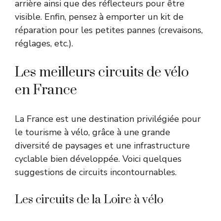
arrière ainsi que des réflecteurs pour être
visible. Enfin, pensez à emporter un kit de
réparation pour les petites pannes (crevaisons,
réglages, etc.).
Les meilleurs circuits de vélo
en France
La France est une destination privilégiée pour
le tourisme à vélo, grâce à une grande
diversité de paysages et une infrastructure
cyclable bien développée. Voici quelques
suggestions de circuits incontournables.
Les circuits de la Loire à vélo