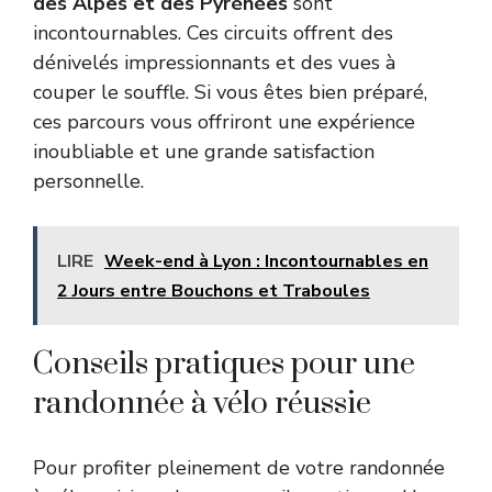
des Alpes et des Pyrénées
sont
incontournables. Ces circuits offrent des
dénivelés impressionnants et des vues à
couper le souffle. Si vous êtes bien préparé,
ces parcours vous offriront une expérience
inoubliable et une grande satisfaction
personnelle.
LIRE
Week-end à Lyon : Incontournables en
2 Jours entre Bouchons et Traboules
Conseils pratiques pour une
randonnée à vélo réussie
Pour profiter pleinement de votre randonnée