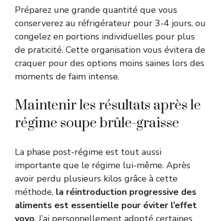
Préparez une grande quantité que vous
conserverez au réfrigérateur pour 3-4 jours, ou
congelez en portions individuelles pour plus
de praticité. Cette organisation vous évitera de
craquer pour des options moins saines lors des
moments de faim intense.
Maintenir les résultats après le
régime soupe brûle-graisse
La phase post-régime est tout aussi
importante que le régime lui-même. Après
avoir perdu plusieurs kilos grâce à cette
méthode,
la réintroduction progressive des
aliments est essentielle pour éviter l’effet
yoyo
. J’ai personnellement adopté certaines