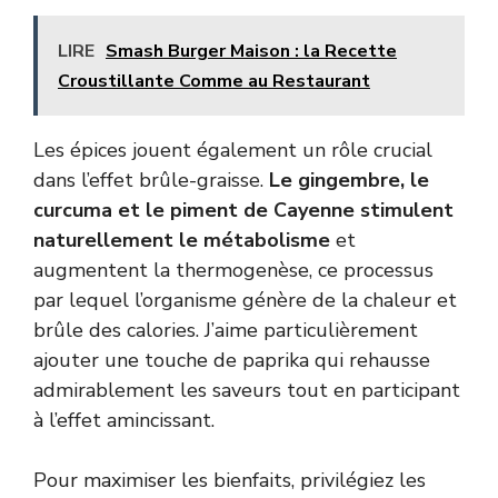
LIRE
Smash Burger Maison : la Recette
Croustillante Comme au Restaurant
Les épices jouent également un rôle crucial
dans l’effet brûle-graisse.
Le gingembre, le
curcuma et le piment de Cayenne stimulent
naturellement le métabolisme
et
augmentent la thermogenèse, ce processus
par lequel l’organisme génère de la chaleur et
brûle des calories. J’aime particulièrement
ajouter une touche de paprika qui rehausse
admirablement les saveurs tout en participant
à l’effet amincissant.
Pour maximiser les bienfaits, privilégiez les