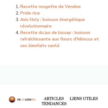
Recette mogette de Vendee
Pride rice
Avis Holy : boisson énergétique
révolutionnaire
Recette du jus de bissap : boisson
rafraîchissante aux fleurs d’hibiscus et
ses bienfaits santé
ARTICLES
LIENS UTILES
TENDANCES