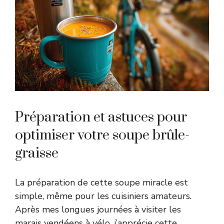
Préparation et astuces pour
optimiser votre soupe brûle-
graisse
La préparation de cette soupe miracle est
simple, même pour les cuisiniers amateurs.
Après mes longues journées à visiter les
marais vendéens à vélo, j’apprécie cette