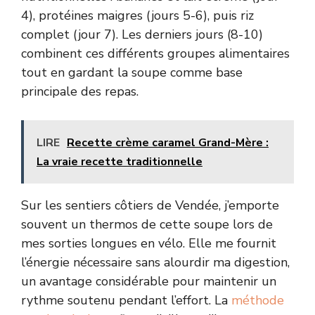
4), protéines maigres (jours 5-6), puis riz
complet (jour 7). Les derniers jours (8-10)
combinent ces différents groupes alimentaires
tout en gardant la soupe comme base
principale des repas.
LIRE
Recette crème caramel Grand-Mère :
La vraie recette traditionnelle
Sur les sentiers côtiers de Vendée, j’emporte
souvent un thermos de cette soupe lors de
mes sorties longues en vélo. Elle me fournit
l’énergie nécessaire sans alourdir ma digestion,
un avantage considérable pour maintenir un
rythme soutenu pendant l’effort. La
méthode