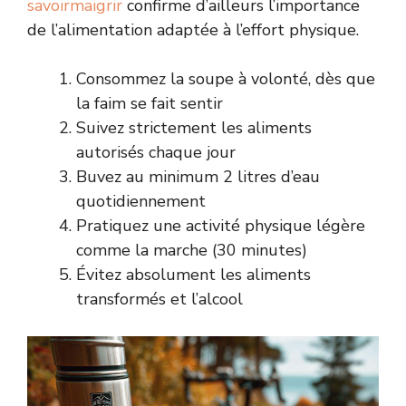
savoirmaigrir
confirme d’ailleurs l’importance
de l’alimentation adaptée à l’effort physique.
Consommez la soupe à volonté, dès que
la faim se fait sentir
Suivez strictement les aliments
autorisés chaque jour
Buvez au minimum 2 litres d’eau
quotidiennement
Pratiquez une activité physique légère
comme la marche (30 minutes)
Évitez absolument les aliments
transformés et l’alcool