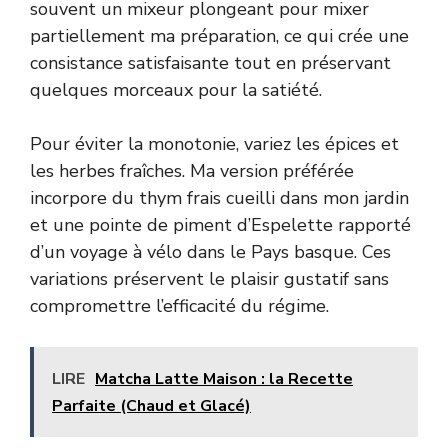
souvent un mixeur plongeant pour mixer
partiellement ma préparation, ce qui crée une
consistance satisfaisante tout en préservant
quelques morceaux pour la satiété.
Pour éviter la monotonie, variez les épices et
les herbes fraîches. Ma version préférée
incorpore du thym frais cueilli dans mon jardin
et une pointe de piment d’Espelette rapporté
d’un voyage à vélo dans le Pays basque. Ces
variations préservent le plaisir gustatif sans
compromettre l’efficacité du régime.
LIRE
Matcha Latte Maison : la Recette
Parfaite (Chaud et Glacé)