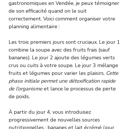
gastronomiques en Vendée, je peux témoigner
de son efficacité quand on le suit
correctement. Voici comment organiser votre
planning alimentaire :
Les trois premiers jours sont cruciaux. Le jour 1
combine la soupe avec des fruits frais (sauf
bananes). Le jour 2 ajoute des légumes verts
crus ou cuits à votre soupe. Le jour 3 mélange
fruits et légumes pour varier les plaisirs.
Cette
phase initiale permet une détoxification rapide
de l’organisme
et lance le processus de perte
de poids.
À partir du jour 4, vous introduisez
progressivement de nouvelles sources
nutritionnelles : bananes et lait écrémé (jour