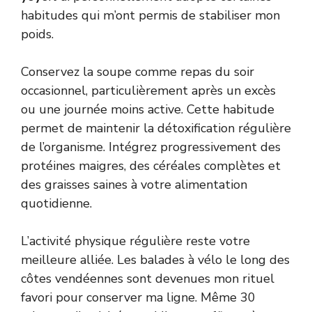
habitudes qui m’ont permis de stabiliser mon
poids.
Conservez la soupe comme repas du soir
occasionnel, particulièrement après un excès
ou une journée moins active. Cette habitude
permet de maintenir la détoxification régulière
de l’organisme. Intégrez progressivement des
protéines maigres, des céréales complètes et
des graisses saines à votre alimentation
quotidienne.
L’activité physique régulière reste votre
meilleure alliée. Les balades à vélo le long des
côtes vendéennes sont devenues mon rituel
favori pour conserver ma ligne. Même 30