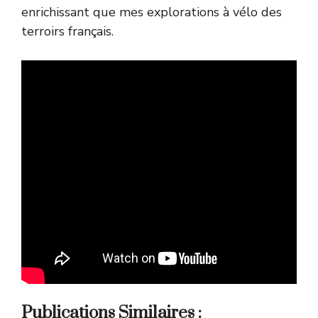
enrichissant que mes explorations à vélo des
terroirs français.
Publications Similaires :