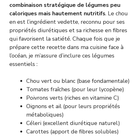
combinaison stratégique de légumes peu
caloriques mais hautement nutritifs
. Le chou
en est l’ingrédient vedette, reconnu pour ses
propriétés diurétiques et sa richesse en fibres
qui favorisent la satiété. Chaque fois que je
prépare cette recette dans ma cuisine face à
l’océan, je m’assure d’inclure ces légumes
essentiels :
Chou vert ou blanc (base fondamentale)
Tomates fraîches (pour leur lycopène)
Poivrons verts (riches en vitamine C)
Oignons et ail (pour leurs propriétés
métaboliques)
Céleri (excellent diurétique naturel)
Carottes (apport de fibres solubles)