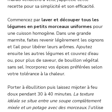
recette pour sa simplicité et son efficacité.
Commencez par
laver et découper tous les
légumes en petits morceaux uniformes
pour
une cuisson homogène. Dans une grande
marmite, faites revenir légèrement les oignons
et l’ail pour libérer leurs arômes. Ajoutez
ensuite les autres légumes et couvrez d’eau
ou, pour plus de saveur, de bouillon végétal
sans sel. Incorporez vos épices préférées selon
votre tolérance à la chaleur.
Porter à ébullition puis laissez mijoter à feu
doux pendant 30 à 40 minutes.
La texture
idéale se situe entre une soupe complètement
mixée et un potage avec des morceaux
. J’utilise