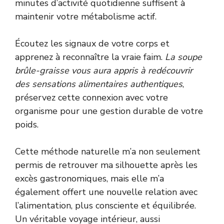
minutes d’activité quotidienne suffisent à
maintenir votre métabolisme actif.
Écoutez les signaux de votre corps et
apprenez à reconnaître la vraie faim.
La soupe
brûle-graisse vous aura appris à redécouvrir
des sensations alimentaires authentiques
,
préservez cette connexion avec votre
organisme pour une gestion durable de votre
poids.
Cette méthode naturelle m’a non seulement
permis de retrouver ma silhouette après les
excès gastronomiques, mais elle m’a
également offert une nouvelle relation avec
l’alimentation, plus consciente et équilibrée.
Un véritable voyage intérieur, aussi