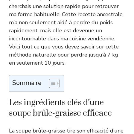
cherchais une solution rapide pour retrouver
ma forme habituelle. Cette recette ancestrale
m’a non seulement aidé à perdre du poids
rapidement, mais elle est devenue un
incontournable dans ma cuisine vendéenne.
Voici tout ce que vous devez savoir sur cette
méthode naturelle pour perdre jusqu’à 7 kg
en seulement 10 jours.
Sommaire
Les ingrédients clés d’une
soupe brûle-graisse efficace
La soupe brûle-graisse tire son efficacité d’une