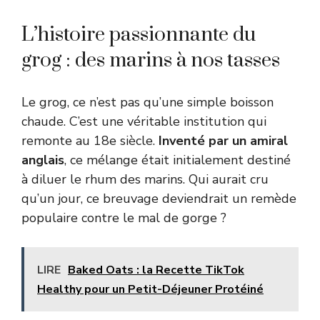
L’histoire passionnante du
grog : des marins à nos tasses
Le grog, ce n’est pas qu’une simple boisson
chaude. C’est une véritable institution qui
remonte au 18e siècle.
Inventé par un amiral
anglais
, ce mélange était initialement destiné
à diluer le rhum des marins. Qui aurait cru
qu’un jour, ce breuvage deviendrait un remède
populaire contre le mal de gorge ?
LIRE
Baked Oats : la Recette TikTok
Healthy pour un Petit-Déjeuner Protéiné