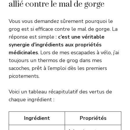
allié contre le mal de gorge
Vous vous demandez sûrement pourquoi le
grog est si efficace contre le mal de gorge. La
réponse est simple :
c’est une véritable
synergie d’ingrédients aux propriétés
médicinales
. Lors de mes escapades à vélo, j’ai
toujours un thermos de grog dans mes
sacoches, prêt à l’emploi dès les premiers
picotements.
Voici un tableau récapitulatif des vertus de
chaque ingrédient :
Ingrédient
Propriétés