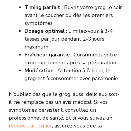
Timing parfait
: Buvez votre grog le soir
avant le coucher ou dès les premiers
symptômes
Dosage optimal
: Limitez-vous à 3-4
tasses par jour pendant 2-3 jours
maximum
Fraîcheur garantie
: Consommez votre
grog rapidement après sa préparation
Modération
: Attention à l’alcool, le
grog est à consommer avec parcimonie
N’oubliez pas que le grog, aussi délicieux soit-
il, ne remplace pas un avis médical. Si vos
symptômes persistent, consultez un
professionnel de santé. Et si vous suivez un
régime particulier
, assurez-vous que la