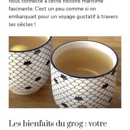
nous connecte à cette histoire maritime
fascinante. C’est un peu comme si on
embarquait pour un voyage gustatif à travers
les siècles !
Les bienfaits du grog : votre