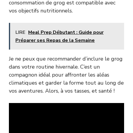
consommation de grog est compatible avec
vos objectifs nutritionnels.
LIRE
Meal Prep Débutant : Guide pour
Préparer ses Repas de la Semaine
Je ne peux que recommander d’inclure le grog
dans votre routine hivernale. C’est un
compagnon idéal pour affronter les aléas
climatiques et garder la forme tout au long de
vos aventures. Alors, à vos tasses, et santé !