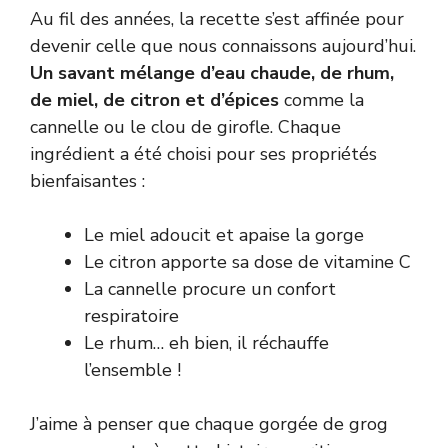
Au fil des années, la recette s’est affinée pour
devenir celle que nous connaissons aujourd’hui.
Un savant mélange d’eau chaude, de rhum,
de miel, de citron et d’épices
comme la
cannelle ou le clou de girofle. Chaque
ingrédient a été choisi pour ses propriétés
bienfaisantes :
Le miel adoucit et apaise la gorge
Le citron apporte sa dose de vitamine C
La cannelle procure un confort
respiratoire
Le rhum… eh bien, il réchauffe
l’ensemble !
J’aime à penser que chaque gorgée de grog