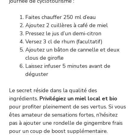
journée de cyclotourisme :
Faites chauffer 250 ml d’eau
Ajoutez 2 cuillères à café de miel
Pressez le jus d’un demi-citron
Versez 3 cl de rhum (facultatif)
Ajoutez un bâton de cannelle et deux
clous de girofle
Laissez infuser 5 minutes avant de
déguster
Le secret réside dans la qualité des
ingrédients.
Privilégiez un miel local et bio
pour profiter pleinement de ses vertus. Si vous
êtes amateur de sensations fortes, n’hésitez
pas à ajouter une rondelle de gingembre frais
pour un coup de boost supplémentaire.