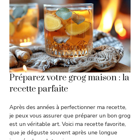
Préparez votre grog maison : la
recette parfaite
Après des années à perfectionner ma recette,
je peux vous assurer que préparer un bon grog
est un véritable art. Voici ma recette favorite,
que je déguste souvent après une longue