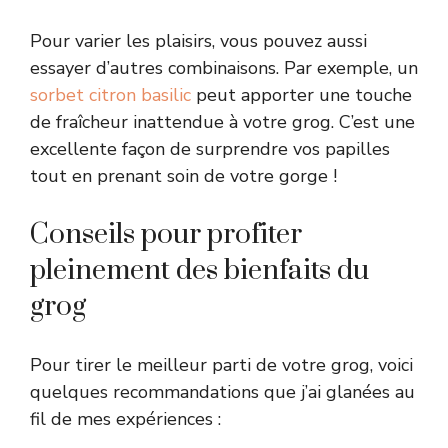
Pour varier les plaisirs, vous pouvez aussi
essayer d’autres combinaisons. Par exemple, un
sorbet citron basilic
peut apporter une touche
de fraîcheur inattendue à votre grog. C’est une
excellente façon de surprendre vos papilles
tout en prenant soin de votre gorge !
Conseils pour profiter
pleinement des bienfaits du
grog
Pour tirer le meilleur parti de votre grog, voici
quelques recommandations que j’ai glanées au
fil de mes expériences :