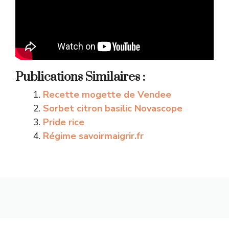
Publications Similaires :
Recette mogette de Vendee
Sorbet citron basilic Novascope
Pride rice
Régime savoirmaigrir.fr