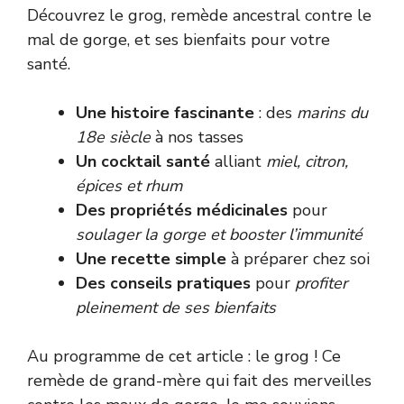
Découvrez le grog, remède ancestral contre le
mal de gorge, et ses bienfaits pour votre
santé.
Une histoire fascinante
: des
marins du
18e siècle
à nos tasses
Un cocktail santé
alliant
miel, citron,
épices et rhum
Des propriétés médicinales
pour
soulager la gorge et booster l’immunité
Une recette simple
à préparer chez soi
Des conseils pratiques
pour
profiter
pleinement de ses bienfaits
Au programme de cet article : le grog ! Ce
remède de grand-mère qui fait des merveilles