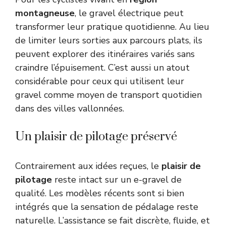
montagneuse
, le gravel électrique peut
transformer leur pratique quotidienne. Au lieu
de limiter leurs sorties aux parcours plats, ils
peuvent explorer des itinéraires variés sans
craindre l’épuisement. C’est aussi un atout
considérable pour ceux qui utilisent leur
gravel comme moyen de transport quotidien
dans des villes vallonnées.
Un plaisir de pilotage préservé
Contrairement aux idées reçues, le
plaisir de
pilotage
reste intact sur un e-gravel de
qualité. Les modèles récents sont si bien
intégrés que la sensation de pédalage reste
naturelle. L’assistance se fait discrète, fluide, et