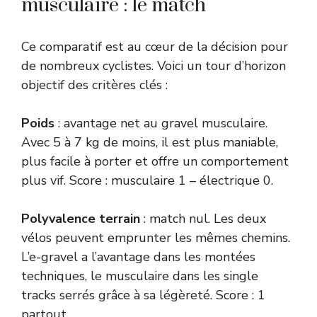
musculaire : le match
Ce comparatif est au cœur de la décision pour
de nombreux cyclistes. Voici un tour d’horizon
objectif des critères clés :
Poids
: avantage net au gravel musculaire.
Avec 5 à 7 kg de moins, il est plus maniable,
plus facile à porter et offre un comportement
plus vif. Score : musculaire 1 – électrique 0.
Polyvalence terrain
: match nul. Les deux
vélos peuvent emprunter les mêmes chemins.
L’e-gravel a l’avantage dans les montées
techniques, le musculaire dans les single
tracks serrés grâce à sa légèreté. Score : 1
partout.