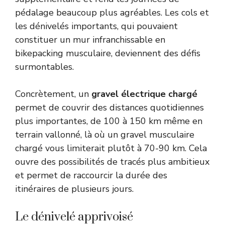
pédalage beaucoup plus agréables. Les cols et
les dénivelés importants, qui pouvaient
constituer un mur infranchissable en
bikepacking musculaire, deviennent des défis
surmontables.
Concrètement, un
gravel électrique chargé
permet de couvrir des distances quotidiennes
plus importantes, de 100 à 150 km même en
terrain vallonné, là où un gravel musculaire
chargé vous limiterait plutôt à 70-90 km. Cela
ouvre des possibilités de tracés plus ambitieux
et permet de raccourcir la durée des
itinéraires de plusieurs jours.
Le dénivelé apprivoisé