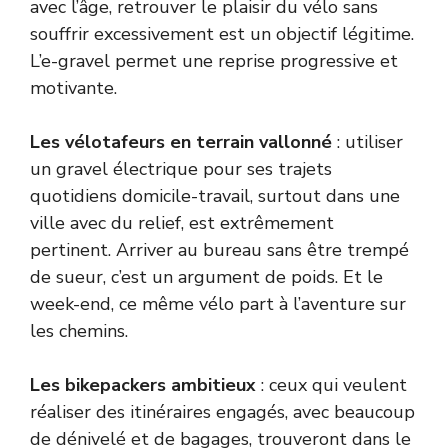
avec l’âge, retrouver le plaisir du vélo sans
souffrir excessivement est un objectif légitime.
L’e-gravel permet une reprise progressive et
motivante.
Les vélotafeurs en terrain vallonné
: utiliser
un gravel électrique pour ses trajets
quotidiens domicile-travail, surtout dans une
ville avec du relief, est extrêmement
pertinent. Arriver au bureau sans être trempé
de sueur, c’est un argument de poids. Et le
week-end, ce même vélo part à l’aventure sur
les chemins.
Les bikepackers ambitieux
: ceux qui veulent
réaliser des itinéraires engagés, avec beaucoup
de dénivelé et de bagages, trouveront dans le