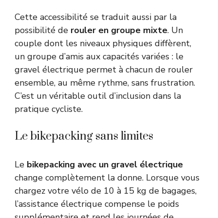
Cette accessibilité se traduit aussi par la
possibilité de
rouler en groupe mixte
. Un
couple dont les niveaux physiques diffèrent,
un groupe d’amis aux capacités variées : le
gravel électrique permet à chacun de rouler
ensemble, au même rythme, sans frustration.
C’est un véritable outil d’inclusion dans la
pratique cycliste.
Le bikepacking sans limites
Le
bikepacking avec un gravel électrique
change complètement la donne. Lorsque vous
chargez votre vélo de 10 à 15 kg de bagages,
l’assistance électrique compense le poids
supplémentaire et rend les journées de