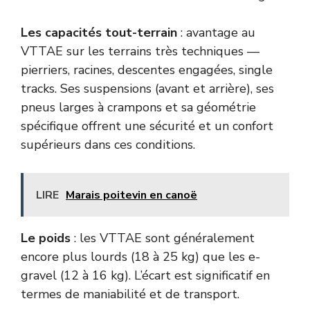
Les capacités tout-terrain
: avantage au
VTTAE sur les terrains très techniques —
pierriers, racines, descentes engagées, single
tracks. Ses suspensions (avant et arrière), ses
pneus larges à crampons et sa géométrie
spécifique offrent une sécurité et un confort
supérieurs dans ces conditions.
LIRE
Marais poitevin en canoë
Le poids
: les VTTAE sont généralement
encore plus lourds (18 à 25 kg) que les e-
gravel (12 à 16 kg). L’écart est significatif en
termes de maniabilité et de transport.