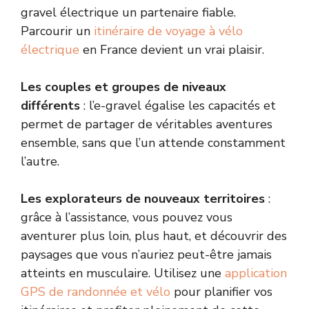
gravel électrique un partenaire fiable.
Parcourir un
itinéraire de voyage à vélo
électrique
en France devient un vrai plaisir.
Les couples et groupes de niveaux
différents
: l’e-gravel égalise les capacités et
permet de partager de véritables aventures
ensemble, sans que l’un attende constamment
l’autre.
Les explorateurs de nouveaux territoires
:
grâce à l’assistance, vous pouvez vous
aventurer plus loin, plus haut, et découvrir des
paysages que vous n’auriez peut-être jamais
atteints en musculaire. Utilisez une
application
GPS de randonnée et vélo
pour planifier vos