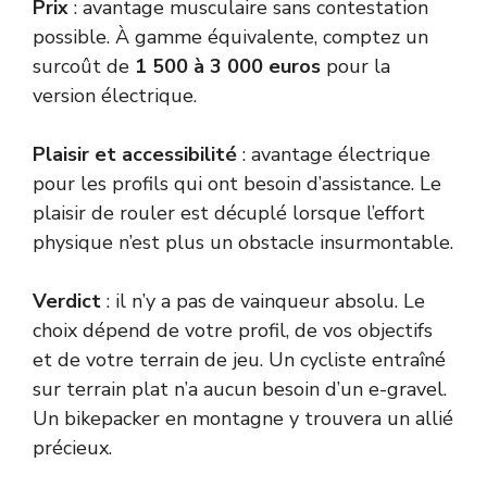
Prix
: avantage musculaire sans contestation
possible. À gamme équivalente, comptez un
surcoût de
1 500 à 3 000 euros
pour la
version électrique.
Plaisir et accessibilité
: avantage électrique
pour les profils qui ont besoin d’assistance. Le
plaisir de rouler est décuplé lorsque l’effort
physique n’est plus un obstacle insurmontable.
Verdict
: il n’y a pas de vainqueur absolu. Le
choix dépend de votre profil, de vos objectifs
et de votre terrain de jeu. Un cycliste entraîné
sur terrain plat n’a aucun besoin d’un e-gravel.
Un bikepacker en montagne y trouvera un allié
précieux.