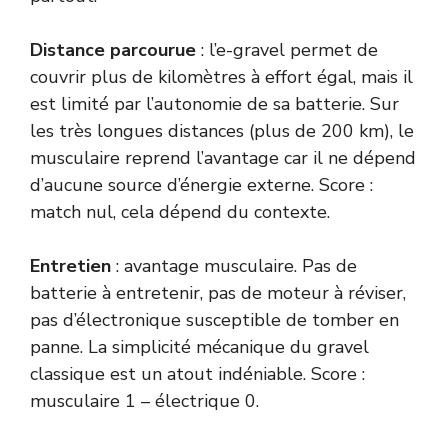
Distance parcourue
: l’e-gravel permet de
couvrir plus de kilomètres à effort égal, mais il
est limité par l’autonomie de sa batterie. Sur
les très longues distances (plus de 200 km), le
musculaire reprend l’avantage car il ne dépend
d’aucune source d’énergie externe. Score :
match nul, cela dépend du contexte.
Entretien
: avantage musculaire. Pas de
batterie à entretenir, pas de moteur à réviser,
pas d’électronique susceptible de tomber en
panne. La simplicité mécanique du gravel
classique est un atout indéniable. Score :
musculaire 1 – électrique 0.