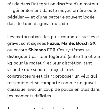
réside dans l’intégration discrète d’un moteur
— généralement dans le moyeu arrière ou le
pédalier — et d’une batterie souvent logée
dans le tube diagonal du cadre.
Les motorisations les plus courantes sur les e-
gravel sont signées
Fazua, Mahle, Bosch SX
ou encore
Shimano EP6
. Ces systèmes se
distinguent par leur légèreté (entre 1,5 et 3,5
kg pour le moteur) et leur discrétion, tant
visuelle que sonore. L’objectif des
constructeurs est clair : proposer un vélo qui
ressemble et se comporte comme un gravel
classique, avec un coup de pouce en plus dans
les moments difficiles.