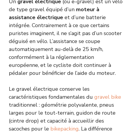
Un
gravel électrique
(ou e-gravel) est un vélo
de type gravel équipé d’un
moteur à
assistance électrique
et d’une batterie
intégrée. Contrairement à ce que certains
puristes imaginent, il ne s’agit pas d’un scooter
déguisé en vélo. L’assistance se coupe
automatiquement au-delà de 25 km/h,
conformément à la réglementation
européenne, et le cycliste doit continuer à
pédaler pour bénéficier de l’aide du moteur.
Le gravel électrique conserve les
caractéristiques fondamentales du
gravel bike
traditionnel : géométrie polyvalente, pneus
larges pour le tout-terrain, guidon de route
(cintre drop) et capacité à accueillir des
sacoches pour le
bikepacking
. La différence