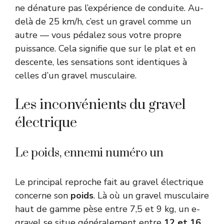
ne dénature pas l’expérience de conduite. Au-
delà de 25 km/h, c’est un gravel comme un
autre — vous pédalez sous votre propre
puissance. Cela signifie que sur le plat et en
descente, les sensations sont identiques à
celles d’un gravel musculaire.
Les inconvénients du gravel
électrique
Le poids, ennemi numéro un
Le principal reproche fait au gravel électrique
concerne son
poids
. Là où un gravel musculaire
haut de gamme pèse entre 7,5 et 9 kg, un e-
gravel se situe généralement entre
12 et 16