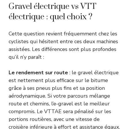
Gravel électrique vs VTT
électrique : quel choix ?
Cette question revient fréquemment chez les
cyclistes qui hésitent entre ces deux machines
assistées. Les différences sont plus profondes
qu’il n’y paraît :
Le rendement sur route
: le gravel électrique
est nettement plus efficace sur le bitume
grâce à ses pneus plus fins et sa position
aérodynamique. Si votre parcours mélange
route et chemins, l’e-gravel est le meilleur
compromis. Le VTTAE sera pénalisé sur les
portions routières, avec une vitesse de
croisière inférieure à effort et assistance égaux.