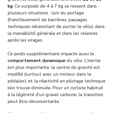
kg
. Ce surpoids de 4 à 7 kg se ressent dans
plusieurs situations : lors du portage
(franchissement de barrières, passages
techniques nécessitant de porter le vélo), dans
la maniabilité générale et dans les relances
après les virages.
Ce poids supplémentaire impacte aussi le
comportement dynamique
du vélo. L’inertie
est plus importante, le centre de gravité est
modifié (surtout avec un moteur dans le
pédalier), et la réactivité en pilotage technique
s’en trouve diminuée. Pour un cycliste habitué
à la légèreté d’un gravel carbone, la transition
peut être déconcertante.