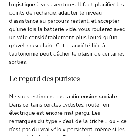
logistique
à vos aventures. Il faut planifier les
points de recharge, adapter le niveau
d’assistance au parcours restant, et accepter
qu’une fois la batterie vide, vous roulerez avec
un vélo considérablement plus lourd qu’un
gravel musculaire. Cette anxiété liée à
l’autonomie peut gâcher le plaisir de certaines
sorties.
Le regard des puristes
Ne sous-estimons pas la
dimension sociale
.
Dans certains cercles cyclistes, rouler en
électrique est encore mal perçu. Les
remarques du type « c’est de la triche » ou « ce
n’est pas du vrai vélo » persistent, même si les