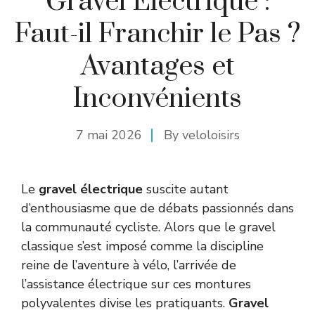
Gravel Électrique :
Faut-il Franchir le Pas ?
Avantages et
Inconvénients
7 mai 2026
By
veloloisirs
Le
gravel électrique
suscite autant
d’enthousiasme que de débats passionnés dans
la communauté cycliste. Alors que le gravel
classique s’est imposé comme la discipline
reine de l’aventure à vélo, l’arrivée de
l’assistance électrique sur ces montures
polyvalentes divise les pratiquants.
Gravel