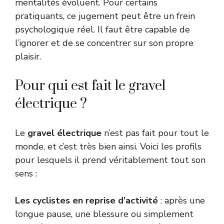
mentalités évoluent. Pour certains
pratiquants, ce jugement peut être un frein
psychologique réel. Il faut être capable de
l’ignorer et de se concentrer sur son propre
plaisir.
Pour qui est fait le gravel
électrique ?
Le
gravel électrique
n’est pas fait pour tout le
monde, et c’est très bien ainsi. Voici les profils
pour lesquels il prend véritablement tout son
sens :
Les cyclistes en reprise d’activité
: après une
longue pause, une blessure ou simplement