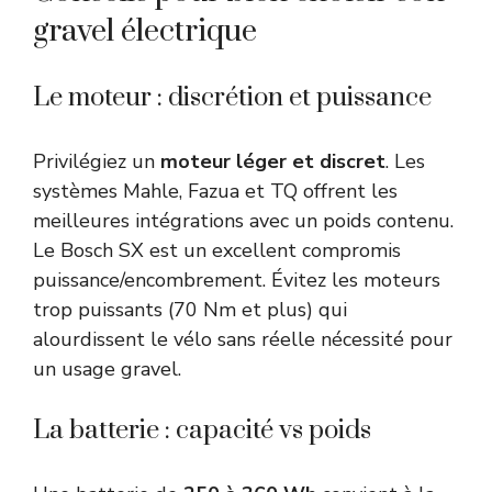
gravel électrique
Le moteur : discrétion et puissance
Privilégiez un
moteur léger et discret
. Les
systèmes Mahle, Fazua et TQ offrent les
meilleures intégrations avec un poids contenu.
Le Bosch SX est un excellent compromis
puissance/encombrement. Évitez les moteurs
trop puissants (70 Nm et plus) qui
alourdissent le vélo sans réelle nécessité pour
un usage gravel.
La batterie : capacité vs poids