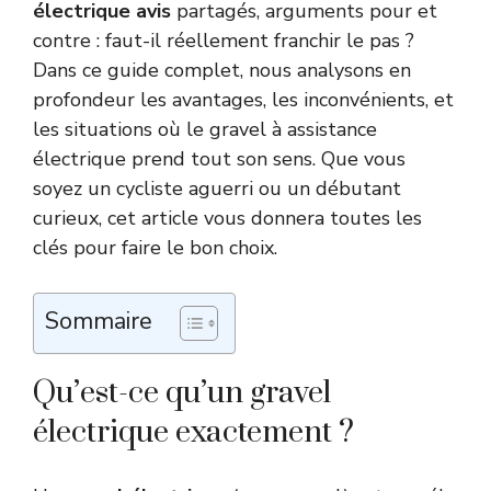
électrique avis
partagés, arguments pour et
contre : faut-il réellement franchir le pas ?
Dans ce guide complet, nous analysons en
profondeur les avantages, les inconvénients, et
les situations où le gravel à assistance
électrique prend tout son sens. Que vous
soyez un cycliste aguerri ou un débutant
curieux, cet article vous donnera toutes les
clés pour faire le bon choix.
Sommaire
Qu’est-ce qu’un gravel
électrique exactement ?