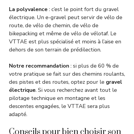
La polyvalence
: c’est le point fort du gravel
électrique. Un e-gravel peut servir de vélo de
route, de vélo de chemin, de vélo de
bikepacking et même de vélo de vélotaf. Le
VTTAE est plus spécialisé et moins à l’aise en
dehors de son terrain de prédilection.
Notre recommandation
: si plus de 60 % de
votre pratique se fait sur des chemins roulants,
des pistes et des routes, optez pour le
gravel
électrique
. Si vous recherchez avant tout le
pilotage technique en montagne et les
descentes engagées, le VTTAE sera plus
adapté.
Conseils pour bien choisir son