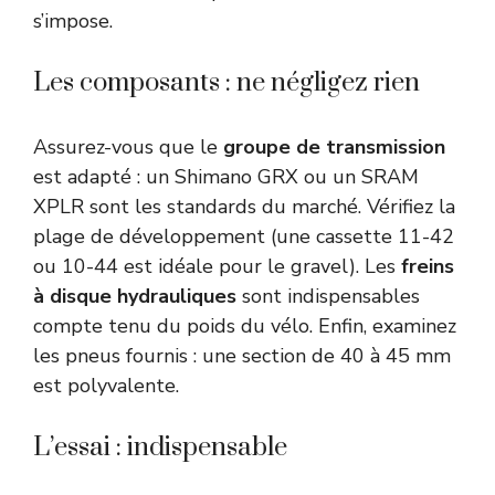
s’impose.
Les composants : ne négligez rien
Assurez-vous que le
groupe de transmission
est adapté : un Shimano GRX ou un SRAM
XPLR sont les standards du marché. Vérifiez la
plage de développement (une cassette 11-42
ou 10-44 est idéale pour le gravel). Les
freins
à disque hydrauliques
sont indispensables
compte tenu du poids du vélo. Enfin, examinez
les pneus fournis : une section de 40 à 45 mm
est polyvalente.
L’essai : indispensable