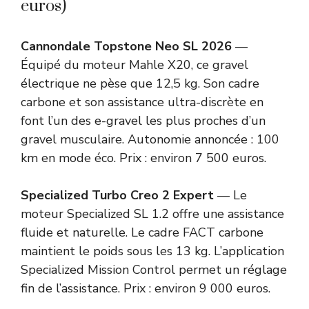
euros)
Cannondale Topstone Neo SL 2026
—
Équipé du moteur Mahle X20, ce gravel
électrique ne pèse que 12,5 kg. Son cadre
carbone et son assistance ultra-discrète en
font l’un des e-gravel les plus proches d’un
gravel musculaire. Autonomie annoncée : 100
km en mode éco. Prix : environ 7 500 euros.
Specialized Turbo Creo 2 Expert
— Le
moteur Specialized SL 1.2 offre une assistance
fluide et naturelle. Le cadre FACT carbone
maintient le poids sous les 13 kg. L’application
Specialized Mission Control permet un réglage
fin de l’assistance. Prix : environ 9 000 euros.