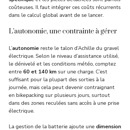
coûteuses. Il faut intégrer ces coûts récurrents
dans le calcul global avant de se lancer.
L’autonomie, une contrainte à gérer
L’
autonomie
reste le talon d’Achille du gravel
électrique. Selon le niveau d’assistance utilisé,
le dénivelé et les conditions météo, comptez
entre
60 et 140 km
sur une charge. C’est
suffisant pour la plupart des sorties à la
journée, mais cela peut devenir contraignant
en bikepacking sur plusieurs jours, surtout
dans des zones reculées sans accès à une prise
électrique.
La gestion de la batterie ajoute une
dimension