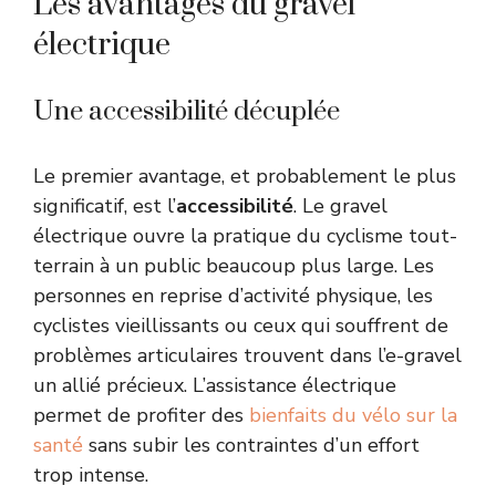
Les avantages du gravel
électrique
Une accessibilité décuplée
Le premier avantage, et probablement le plus
significatif, est l’
accessibilité
. Le gravel
électrique ouvre la pratique du cyclisme tout-
terrain à un public beaucoup plus large. Les
personnes en reprise d’activité physique, les
cyclistes vieillissants ou ceux qui souffrent de
problèmes articulaires trouvent dans l’e-gravel
un allié précieux. L’assistance électrique
permet de profiter des
bienfaits du vélo sur la
santé
sans subir les contraintes d’un effort
trop intense.