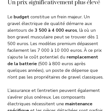
Un prix significativement plus élevé
Le
budget
constitue un frein majeur. Un
gravel électrique de qualité démarre aux
alentours de
3 500 à 4 000 euros
, là où un
bon gravel musculaire peut se trouver dès 1
500 euros. Les modèles premium dépassent
facilement les 7 000 à 10 000 euros. À ce prix
s’ajoute le coût potentiel du
remplacement
de la batterie
(500 à 800 euros après
quelques années), un poste de dépense que
n’ont pas les propriétaires de gravel classiques.
L’assurance et l’entretien peuvent également
s’avérer plus onéreux. Les composants
électriques nécessitent une
maintenance
spécifique
et les pièces détachées sont parfois