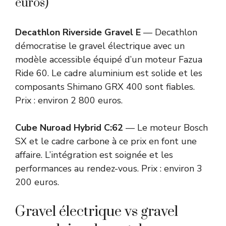
euros)
Decathlon Riverside Gravel E
— Decathlon
démocratise le gravel électrique avec un
modèle accessible équipé d’un moteur Fazua
Ride 60. Le cadre aluminium est solide et les
composants Shimano GRX 400 sont fiables.
Prix : environ 2 800 euros.
Cube Nuroad Hybrid C:62
— Le moteur Bosch
SX et le cadre carbone à ce prix en font une
affaire. L’intégration est soignée et les
performances au rendez-vous. Prix : environ 3
200 euros.
Gravel électrique vs gravel