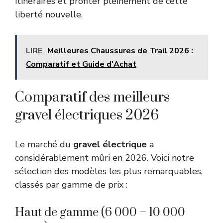
itinéraires et profiter pleinement de cette
liberté nouvelle.
LIRE
Meilleures Chaussures de Trail 2026 :
Comparatif et Guide d'Achat
Comparatif des meilleurs
gravel électriques 2026
Le marché du
gravel électrique
a
considérablement mûri en 2026. Voici notre
sélection des modèles les plus remarquables,
classés par gamme de prix :
Haut de gamme (6 000 – 10 000