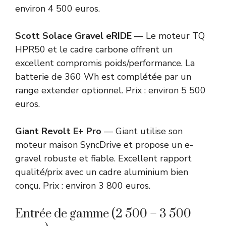
environ 4 500 euros.
Scott Solace Gravel eRIDE
— Le moteur TQ
HPR50 et le cadre carbone offrent un
excellent compromis poids/performance. La
batterie de 360 Wh est complétée par un
range extender optionnel. Prix : environ 5 500
euros.
Giant Revolt E+ Pro
— Giant utilise son
moteur maison SyncDrive et propose un e-
gravel robuste et fiable. Excellent rapport
qualité/prix avec un cadre aluminium bien
conçu. Prix : environ 3 800 euros.
Entrée de gamme (2 500 – 3 500