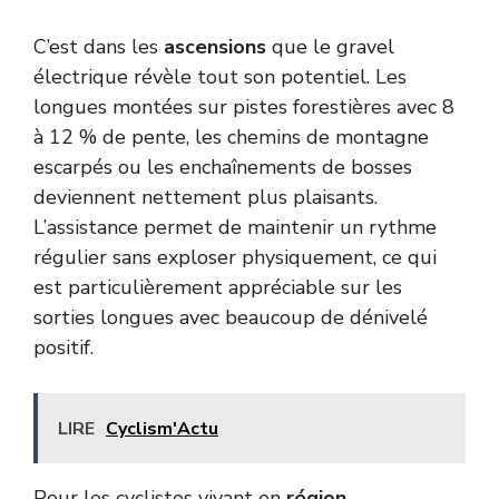
C’est dans les
ascensions
que le gravel
électrique révèle tout son potentiel. Les
longues montées sur pistes forestières avec 8
à 12 % de pente, les chemins de montagne
escarpés ou les enchaînements de bosses
deviennent nettement plus plaisants.
L’assistance permet de maintenir un rythme
régulier sans exploser physiquement, ce qui
est particulièrement appréciable sur les
sorties longues avec beaucoup de dénivelé
positif.
LIRE
Cyclism'Actu
Pour les cyclistes vivant en
région