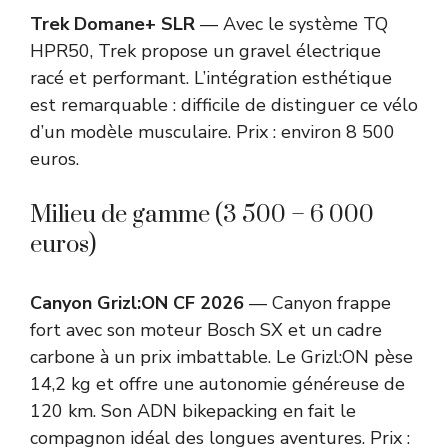
Trek Domane+ SLR
— Avec le système TQ
HPR50, Trek propose un gravel électrique
racé et performant. L’intégration esthétique
est remarquable : difficile de distinguer ce vélo
d’un modèle musculaire. Prix : environ 8 500
euros.
Milieu de gamme (3 500 – 6 000
euros)
Canyon Grizl:ON CF 2026
— Canyon frappe
fort avec son moteur Bosch SX et un cadre
carbone à un prix imbattable. Le Grizl:ON pèse
14,2 kg et offre une autonomie généreuse de
120 km. Son ADN bikepacking en fait le
compagnon idéal des longues aventures. Prix :