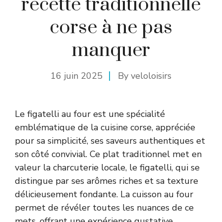
recette traditionnelle
corse à ne pas
manquer
16 juin 2025
By
veloloisirs
Le figatelli au four est une spécialité
emblématique de la cuisine corse, appréciée
pour sa simplicité, ses saveurs authentiques et
son côté convivial. Ce plat traditionnel met en
valeur la charcuterie locale, le figatelli, qui se
distingue par ses arômes riches et sa texture
délicieusement fondante. La cuisson au four
permet de révéler toutes les nuances de ce
mets, offrant une expérience gustative