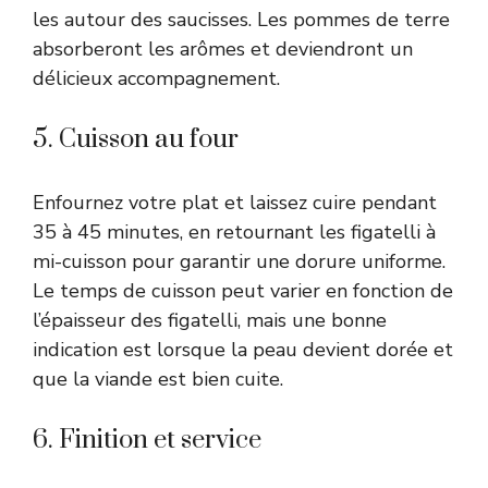
les autour des saucisses. Les pommes de terre
absorberont les arômes et deviendront un
délicieux accompagnement.
5. Cuisson au four
Enfournez votre plat et laissez cuire pendant
35 à 45 minutes, en retournant les figatelli à
mi-cuisson pour garantir une dorure uniforme.
Le temps de cuisson peut varier en fonction de
l’épaisseur des figatelli, mais une bonne
indication est lorsque la peau devient dorée et
que la viande est bien cuite.
6. Finition et service