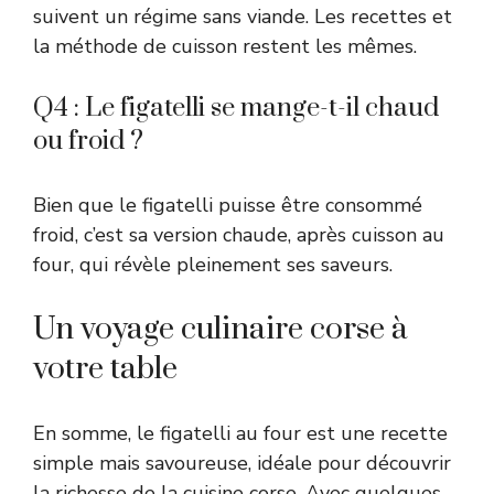
suivent un régime sans viande. Les recettes et
la méthode de cuisson restent les mêmes.
Q4 : Le figatelli se mange-t-il chaud
ou froid ?
Bien que le figatelli puisse être consommé
froid, c’est sa version chaude, après cuisson au
four, qui révèle pleinement ses saveurs.
Un voyage culinaire corse à
votre table
En somme, le figatelli au four est une recette
simple mais savoureuse, idéale pour découvrir
la richesse de la cuisine corse. Avec quelques