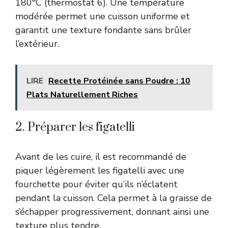
180°C (thermostat 6). Une température
modérée permet une cuisson uniforme et
garantit une texture fondante sans brûler
l’extérieur.
LIRE
Recette Protéinée sans Poudre : 10
Plats Naturellement Riches
2. Préparer les figatelli
Avant de les cuire, il est recommandé de
piquer légèrement les figatelli avec une
fourchette pour éviter qu’ils n’éclatent
pendant la cuisson. Cela permet à la graisse de
s’échapper progressivement, donnant ainsi une
texture plus tendre.