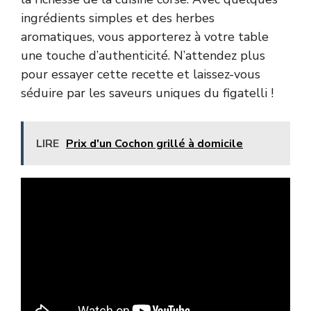
ingrédients simples et des herbes
aromatiques, vous apporterez à votre table
une touche d’authenticité. N’attendez plus
pour essayer cette recette et laissez-vous
séduire par les saveurs uniques du figatelli !
LIRE
Prix d'un Cochon grillé à domicile