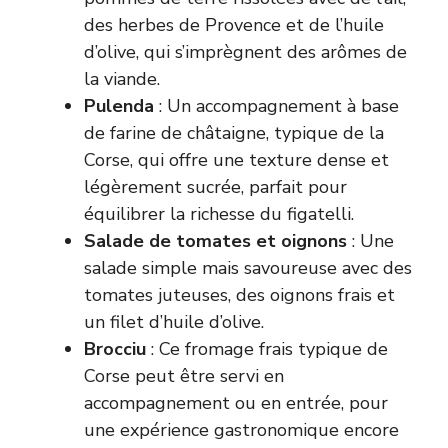
des herbes de Provence et de l’huile
d’olive, qui s’imprègnent des arômes de
la viande.
Pulenda
: Un accompagnement à base
de farine de châtaigne, typique de la
Corse, qui offre une texture dense et
légèrement sucrée, parfait pour
équilibrer la richesse du figatelli.
Salade de tomates et oignons
: Une
salade simple mais savoureuse avec des
tomates juteuses, des oignons frais et
un filet d’huile d’olive.
Brocciu
: Ce fromage frais typique de
Corse peut être servi en
accompagnement ou en entrée, pour
une expérience gastronomique encore