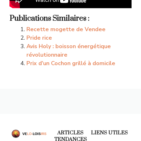
Publications Similaires :
Recette mogette de Vendee
Pride rice
Avis Holy : boisson énergétique
révolutionnaire
Prix d’un Cochon grillé à domicile
ARTICLES
LIENS UTILES
TENDANCES