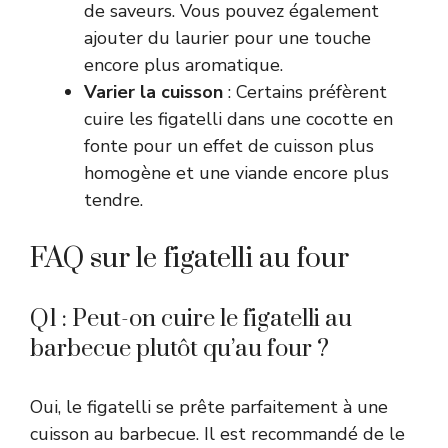
de saveurs. Vous pouvez également
ajouter du laurier pour une touche
encore plus aromatique.
Varier la cuisson
: Certains préfèrent
cuire les figatelli dans une cocotte en
fonte pour un effet de cuisson plus
homogène et une viande encore plus
tendre.
FAQ sur le figatelli au four
Q1 : Peut-on cuire le figatelli au
barbecue plutôt qu’au four ?
Oui, le figatelli se prête parfaitement à une
cuisson au barbecue. Il est recommandé de le