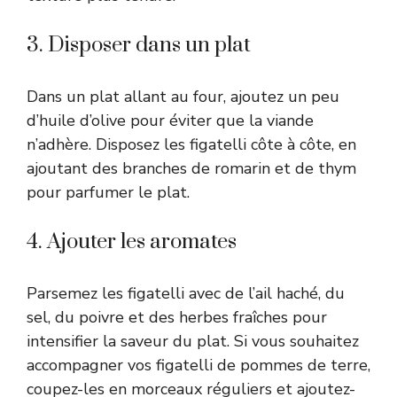
3. Disposer dans un plat
Dans un plat allant au four, ajoutez un peu
d’huile d’olive pour éviter que la viande
n’adhère. Disposez les figatelli côte à côte, en
ajoutant des branches de romarin et de thym
pour parfumer le plat.
4. Ajouter les aromates
Parsemez les figatelli avec de l’ail haché, du
sel, du poivre et des herbes fraîches pour
intensifier la saveur du plat. Si vous souhaitez
accompagner vos figatelli de pommes de terre,
coupez-les en morceaux réguliers et ajoutez-