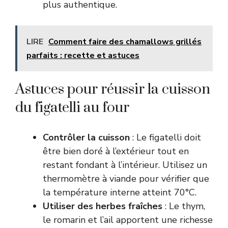
plus authentique.
LIRE
Comment faire des chamallows grillés
parfaits : recette et astuces
Astuces pour réussir la cuisson
du figatelli au four
Contrôler la cuisson
: Le figatelli doit
être bien doré à l’extérieur tout en
restant fondant à l’intérieur. Utilisez un
thermomètre à viande pour vérifier que
la température interne atteint 70°C.
Utiliser des herbes fraîches
: Le thym,
le romarin et l’ail apportent une richesse