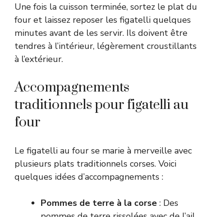
Une fois la cuisson terminée, sortez le plat du
four et laissez reposer les figatelli quelques
minutes avant de les servir. Ils doivent être
tendres à l’intérieur, légèrement croustillants
à l’extérieur.
Accompagnements
traditionnels pour figatelli au
four
Le figatelli au four se marie à merveille avec
plusieurs plats traditionnels corses. Voici
quelques idées d’accompagnements :
Pommes de terre à la corse
: Des
pommes de terre rissolées avec de l’ail,