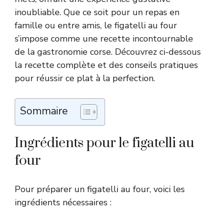
inoubliable. Que ce soit pour un repas en
famille ou entre amis, le figatelli au four
s’impose comme une recette incontournable
de la gastronomie corse. Découvrez ci-dessous
la recette complète et des conseils pratiques
pour réussir ce plat à la perfection.
Sommaire
Ingrédients pour le figatelli au
four
Pour préparer un figatelli au four, voici les
ingrédients nécessaires :