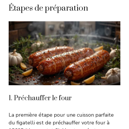
Étapes de préparation
1. Préchauffer le four
La première étape pour une cuisson parfaite
du figatelli est de préchauffer votre four à