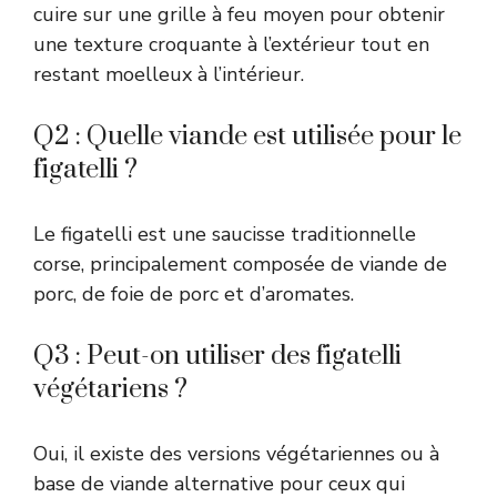
cuire sur une grille à feu moyen pour obtenir
une texture croquante à l’extérieur tout en
restant moelleux à l’intérieur.
Q2 : Quelle viande est utilisée pour le
figatelli ?
Le figatelli est une saucisse traditionnelle
corse, principalement composée de viande de
porc, de foie de porc et d’aromates.
Q3 : Peut-on utiliser des figatelli
végétariens ?
Oui, il existe des versions végétariennes ou à
base de viande alternative pour ceux qui