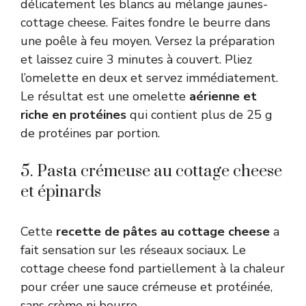
délicatement les blancs au mélange jaunes-
cottage cheese. Faites fondre le beurre dans
une poêle à feu moyen. Versez la préparation
et laissez cuire 3 minutes à couvert. Pliez
l’omelette en deux et servez immédiatement.
Le résultat est une omelette
aérienne et
riche en protéines
qui contient plus de 25 g
de protéines par portion.
5. Pasta crémeuse au cottage cheese
et épinards
Cette
recette de pâtes au cottage cheese
a
fait sensation sur les réseaux sociaux. Le
cottage cheese fond partiellement à la chaleur
pour créer une sauce crémeuse et protéinée,
sans crème ni beurre.