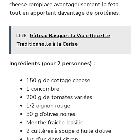
cheese remplace avantageusement la feta
tout en apportant davantage de protéines.
LIRE
Gâteau Basque : la Vraie Recette
Traditionnelle à la Cerise
Ingrédients (pour 2 personnes) :
150 g de cottage cheese
1 concombre
200 g de tomates variées
1/2 oignon rouge
50 g d’olives noires
Menthe fraîche, basilic
2 cuillères à soupe d’huile d’olive
Jus d’un demi-citron