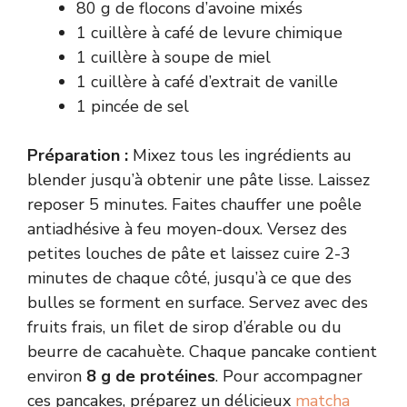
80 g de flocons d’avoine mixés
1 cuillère à café de levure chimique
1 cuillère à soupe de miel
1 cuillère à café d’extrait de vanille
1 pincée de sel
Préparation :
Mixez tous les ingrédients au
blender jusqu’à obtenir une pâte lisse. Laissez
reposer 5 minutes. Faites chauffer une poêle
antiadhésive à feu moyen-doux. Versez des
petites louches de pâte et laissez cuire 2-3
minutes de chaque côté, jusqu’à ce que des
bulles se forment en surface. Servez avec des
fruits frais, un filet de sirop d’érable ou du
beurre de cacahuète. Chaque pancake contient
environ
8 g de protéines
. Pour accompagner
ces pancakes, préparez un délicieux
matcha