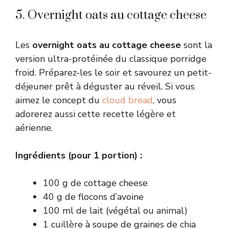
5. Overnight oats au cottage cheese
Les
overnight oats au cottage cheese
sont la
version ultra-protéinée du classique porridge
froid. Préparez-les le soir et savourez un petit-
déjeuner prêt à déguster au réveil. Si vous
aimez le concept du
cloud bread
, vous
adorerez aussi cette recette légère et
aérienne.
Ingrédients (pour 1 portion) :
100 g de cottage cheese
40 g de flocons d’avoine
100 ml de lait (végétal ou animal)
1 cuillère à soupe de graines de chia