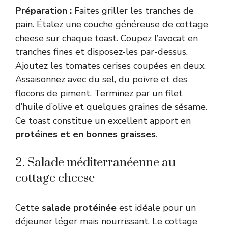
Préparation :
Faites griller les tranches de
pain. Étalez une couche généreuse de cottage
cheese sur chaque toast. Coupez l’avocat en
tranches fines et disposez-les par-dessus.
Ajoutez les tomates cerises coupées en deux.
Assaisonnez avec du sel, du poivre et des
flocons de piment. Terminez par un filet
d’huile d’olive et quelques graines de sésame.
Ce toast constitue un excellent apport en
protéines et en bonnes graisses
.
2. Salade méditerranéenne au
cottage cheese
Cette
salade protéinée
est idéale pour un
déjeuner léger mais nourrissant. Le cottage