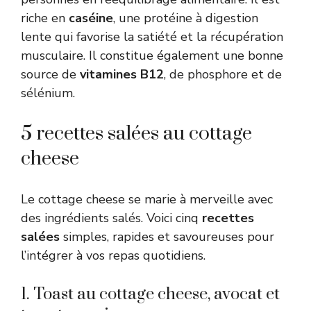
riche en
caséine
, une protéine à digestion
lente qui favorise la satiété et la récupération
musculaire. Il constitue également une bonne
source de
vitamines B12
, de phosphore et de
sélénium.
5 recettes salées au cottage
cheese
Le cottage cheese se marie à merveille avec
des ingrédients salés. Voici cinq
recettes
salées
simples, rapides et savoureuses pour
l’intégrer à vos repas quotidiens.
1. Toast au cottage cheese, avocat et