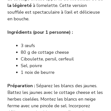
la légèreté
à l’omelette. Cette version
soufflée est spectaculaire à l’œil et délicieuse
en bouche.
Ingrédients (pour 1 personne) :
3 œufs
80 g de cottage cheese
Ciboulette, persil, cerfeuil
Sel, poivre
1 noix de beurre
Préparation :
Séparez les blancs des jaunes.
Battez les jaunes avec le cottage cheese et les
herbes ciselées. Montez les blancs en neige
ferme avec une pincée de sel. Incorporez