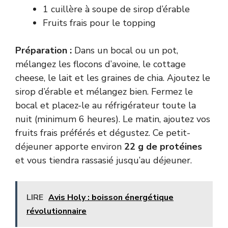
1 cuillère à soupe de sirop d’érable
Fruits frais pour le topping
Préparation :
Dans un bocal ou un pot,
mélangez les flocons d’avoine, le cottage
cheese, le lait et les graines de chia. Ajoutez le
sirop d’érable et mélangez bien. Fermez le
bocal et placez-le au réfrigérateur toute la
nuit (minimum 6 heures). Le matin, ajoutez vos
fruits frais préférés et dégustez. Ce petit-
déjeuner apporte environ
22 g de protéines
et vous tiendra rassasié jusqu’au déjeuner.
LIRE
Avis Holy : boisson énergétique
révolutionnaire