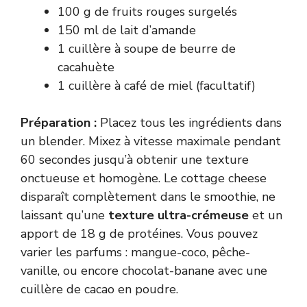
100 g de fruits rouges surgelés
150 ml de lait d’amande
1 cuillère à soupe de beurre de
cacahuète
1 cuillère à café de miel (facultatif)
Préparation :
Placez tous les ingrédients dans
un blender. Mixez à vitesse maximale pendant
60 secondes jusqu’à obtenir une texture
onctueuse et homogène. Le cottage cheese
disparaît complètement dans le smoothie, ne
laissant qu’une
texture ultra-crémeuse
et un
apport de 18 g de protéines. Vous pouvez
varier les parfums : mangue-coco, pêche-
vanille, ou encore chocolat-banane avec une
cuillère de cacao en poudre.