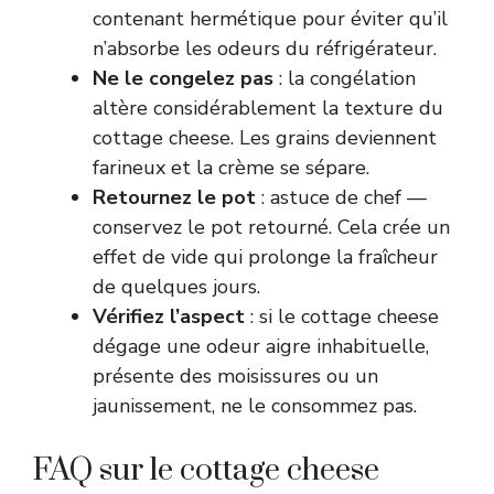
contenant hermétique pour éviter qu’il
n’absorbe les odeurs du réfrigérateur.
Ne le congelez pas
: la congélation
altère considérablement la texture du
cottage cheese. Les grains deviennent
farineux et la crème se sépare.
Retournez le pot
: astuce de chef —
conservez le pot retourné. Cela crée un
effet de vide qui prolonge la fraîcheur
de quelques jours.
Vérifiez l’aspect
: si le cottage cheese
dégage une odeur aigre inhabituelle,
présente des moisissures ou un
jaunissement, ne le consommez pas.
FAQ sur le cottage cheese