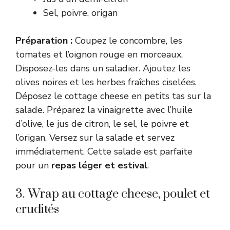
Sel, poivre, origan
Préparation :
Coupez le concombre, les
tomates et l’oignon rouge en morceaux.
Disposez-les dans un saladier. Ajoutez les
olives noires et les herbes fraîches ciselées.
Déposez le cottage cheese en petits tas sur la
salade. Préparez la vinaigrette avec l’huile
d’olive, le jus de citron, le sel, le poivre et
l’origan. Versez sur la salade et servez
immédiatement. Cette salade est parfaite
pour un
repas léger et estival
.
3. Wrap au cottage cheese, poulet et
crudités