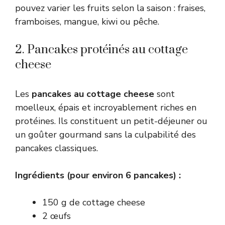
pouvez varier les fruits selon la saison : fraises,
framboises, mangue, kiwi ou pêche.
2. Pancakes protéinés au cottage
cheese
Les
pancakes au cottage cheese
sont
moelleux, épais et incroyablement riches en
protéines. Ils constituent un petit-déjeuner ou
un goûter gourmand sans la culpabilité des
pancakes classiques.
Ingrédients (pour environ 6 pancakes) :
150 g de cottage cheese
2 œufs