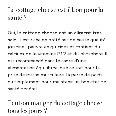
Le cottage cheese est-il bon pour la
santé ?
Oui, le
cottage cheese est un aliment très
sain
. Il est riche en protéines de haute qualité
(caséine), pauvre en glucides et contient du
calcium, de la vitamine B12 et du phosphore. Il
est recommandé dans le cadre d’une
alimentation équilibrée, que ce soit pour la
prise de masse musculaire, la perte de poids
ou simplement pour maintenir un bon état de
santé général.
Peut-on manger du cottage cheese
tous les jours ?