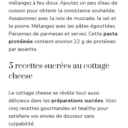
mélangez à feu doux. Ajoutez un peu d’eau de
cuisson pour obtenir la consistance souhaitée.
Assaisonnez avec la noix de muscade, le sel et
le poivre. Mélangez avec les pâtes égouttées.
Parsemez de parmesan et servez. Cette
pasta
protéinée
contient environ 22 g de protéines
par assiette.
5 recettes sucrées au cottage
cheese
Le cottage cheese se révèle tout aussi
délicieux dans les
préparations sucrées
. Voici
cinq recettes gourmandes et healthy pour
satisfaire vos envies de douceur sans
culpabilité.