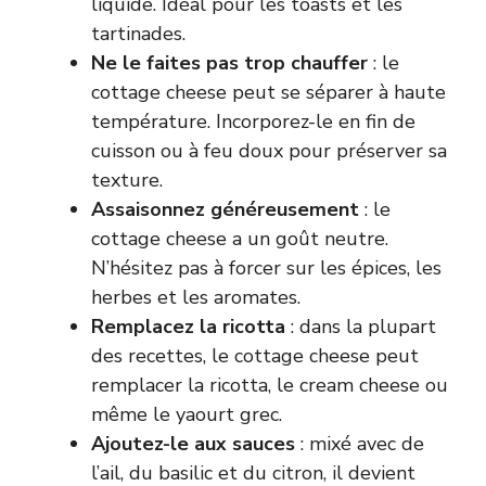
liquide. Idéal pour les toasts et les
tartinades.
Ne le faites pas trop chauffer
: le
cottage cheese peut se séparer à haute
température. Incorporez-le en fin de
cuisson ou à feu doux pour préserver sa
texture.
Assaisonnez généreusement
: le
cottage cheese a un goût neutre.
N’hésitez pas à forcer sur les épices, les
herbes et les aromates.
Remplacez la ricotta
: dans la plupart
des recettes, le cottage cheese peut
remplacer la ricotta, le cream cheese ou
même le yaourt grec.
Ajoutez-le aux sauces
: mixé avec de
l’ail, du basilic et du citron, il devient