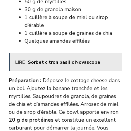
50 g de myrtilles
30 g de granola maison
1 cuillère à soupe de miel ou sirop
d’érable
1 cuillère à soupe de graines de chia
Quelques amandes effilées
LIRE
Sorbet citron basilic Novascope
Préparation :
Déposez le cottage cheese dans
un bol. Ajoutez la banane tranchée et les
myrtilles. Saupoudrez de granola, de graines
de chia et d’amandes effilées. Arrosez de miel
ou de sirop d’érable. Ce bowl apporte environ
20 g de protéines
et constitue un excellent
carburant pour démarrer la journée. Vous