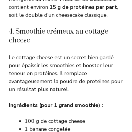
contient environ
15 g de protéines par part
,
soit le double d’un cheesecake classique.
4. Smoothie crémeux au cottage
cheese
Le cottage cheese est un secret bien gardé
pour épaissir les smoothies et booster leur
teneur en protéines. Il remplace
avantageusement la poudre de protéines pour
un résultat plus naturel.
Ingrédients (pour 1 grand smoothie) :
100 g de cottage cheese
1 banane congelée