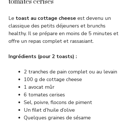
tomates cerises
Le
toast au cottage cheese
est devenu un
classique des petits déjeuners et brunchs
healthy. Il se prépare en moins de 5 minutes et
offre un repas complet et rassasiant.
Ingrédients (pour 2 toasts) :
2 tranches de pain complet ou au levain
100 g de cottage cheese
1 avocat mûr
6 tomates cerises
Sel, poivre, flocons de piment
Un filet d’huile d’olive
Quelques graines de sésame