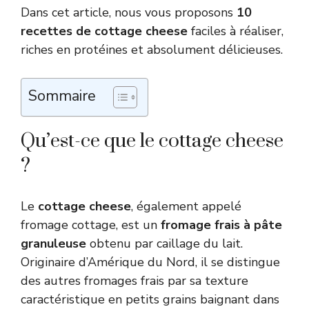
Dans cet article, nous vous proposons
10
recettes de cottage cheese
faciles à réaliser,
riches en protéines et absolument délicieuses.
Sommaire
Qu’est-ce que le cottage cheese
?
Le
cottage cheese
, également appelé
fromage cottage, est un
fromage frais à pâte
granuleuse
obtenu par caillage du lait.
Originaire d’Amérique du Nord, il se distingue
des autres fromages frais par sa texture
caractéristique en petits grains baignant dans