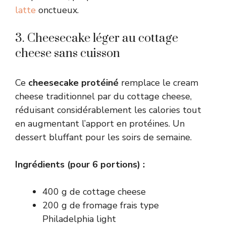
latte
onctueux.
3. Cheesecake léger au cottage
cheese sans cuisson
Ce
cheesecake protéiné
remplace le cream
cheese traditionnel par du cottage cheese,
réduisant considérablement les calories tout
en augmentant l’apport en protéines. Un
dessert bluffant pour les soirs de semaine.
Ingrédients (pour 6 portions) :
400 g de cottage cheese
200 g de fromage frais type
Philadelphia light