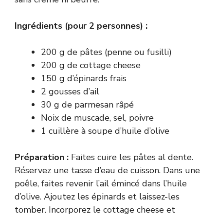
Ingrédients (pour 2 personnes) :
200 g de pâtes (penne ou fusilli)
200 g de cottage cheese
150 g d’épinards frais
2 gousses d’ail
30 g de parmesan râpé
Noix de muscade, sel, poivre
1 cuillère à soupe d’huile d’olive
Préparation :
Faites cuire les pâtes al dente.
Réservez une tasse d’eau de cuisson. Dans une
poêle, faites revenir l’ail émincé dans l’huile
d’olive. Ajoutez les épinards et laissez-les
tomber. Incorporez le cottage cheese et