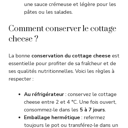
une sauce crémeuse et légère pour les
pâtes ou les salades.
Comment conserver le cottage
cheese ?
La bonne
conservation du cottage cheese
est
essentielle pour profiter de sa fraîcheur et de
ses qualités nutritionnelles. Voici les règles à
respecter :
Au réfrigérateur
: conservez le cottage
cheese entre 2 et 4 °C. Une fois ouvert,
consommez-le dans les
5 à 7 jours
.
Emballage hermétique
: refermez
toujours le pot ou transférez-le dans un