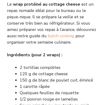
Le
wrap protéiné au cottage cheese
est un
repas nomade idéal pour le bureau ou le
pique-nique. Il se prépare la veille et se
conserve très bien au réfrigérateur. Si vous
aimez préparer vos repas à l’avance, découvrez
aussi notre guide du
batch cooking
pour
organiser votre semaine culinaire.
Ingrédients (pour 2 wraps) :
2 tortillas complètes
120 g de cottage cheese
150 g de blanc de poulet cuit, émincé
1 carotte râpée
Quelques feuilles de roquette
1/2 poivron rouge en lamelles