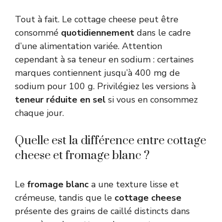
Tout à fait. Le cottage cheese peut être
consommé
quotidiennement
dans le cadre
d’une alimentation variée. Attention
cependant à sa teneur en sodium : certaines
marques contiennent jusqu’à 400 mg de
sodium pour 100 g. Privilégiez les versions à
teneur réduite en sel
si vous en consommez
chaque jour.
Quelle est la différence entre cottage
cheese et fromage blanc ?
Le
fromage blanc
a une texture lisse et
crémeuse, tandis que le
cottage cheese
présente des grains de caillé distincts dans