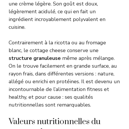
une crème légère. Son goût est doux,
légèrement acidulé, ce qui en fait un
ingrédient incroyablement polyvalent en
cuisine.
Contrairement à la ricotta ou au fromage
blanc, le cottage cheese conserve une
structure granuleuse
même après mélange.
On le trouve facilement en grande surface, au
rayon frais, dans différentes versions : nature,
allégé ou enrichi en protéines. Il est devenu un
incontournable de l’alimentation fitness et
healthy, et pour cause : ses qualités
nutritionnelles sont remarquables.
Valeurs nutritionnelles du