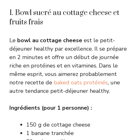
1. Bowl sucré au cottage cheese et
fruits frais
Le
bowl au cottage cheese
est le petit-
déjeuner healthy par excellence. Il se prépare
en 2 minutes et offre un début de journée
riche en protéines et en vitamines. Dans le
même esprit, vous aimerez probablement
notre recette de
baked oats protéinés
, une
autre tendance petit-déjeuner healthy.
Ingrédients (pour 1 personne) :
150 g de cottage cheese
1 banane tranchée