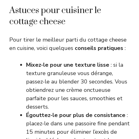
Astuces pour cuisiner le
cottage cheese
Pour tirer le meilleur parti du cottage cheese
en cuisine, voici quelques
conseils pratiques
:
Mixez-le pour une texture lisse
: si la
texture granuleuse vous dérange,
passez-le au blender 30 secondes. Vous
obtiendrez une crème onctueuse
parfaite pour les sauces, smoothies et
desserts.
Égouttez-le pour plus de consistance
:
placez-le dans une passoire fine pendant
15 minutes pour éliminer l’excès de