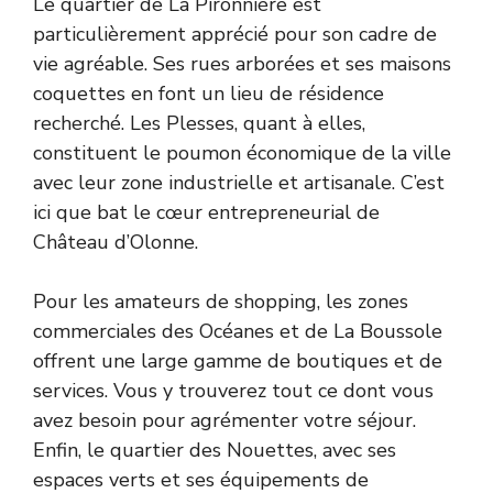
Le quartier de La Pironnière est
particulièrement apprécié pour son cadre de
vie agréable. Ses rues arborées et ses maisons
coquettes en font un lieu de résidence
recherché. Les Plesses, quant à elles,
constituent le poumon économique de la ville
avec leur zone industrielle et artisanale. C’est
ici que bat le cœur entrepreneurial de
Château d’Olonne.
Pour les amateurs de shopping, les zones
commerciales des Océanes et de La Boussole
offrent une large gamme de boutiques et de
services. Vous y trouverez tout ce dont vous
avez besoin pour agrémenter votre séjour.
Enfin, le quartier des Nouettes, avec ses
espaces verts et ses équipements de