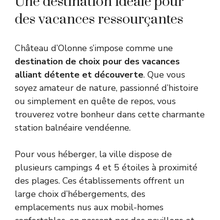
Une destination idéale pour
des vacances ressourçantes
Château d’Olonne s’impose comme une
destination de choix pour des vacances
alliant détente et découverte
. Que vous
soyez amateur de nature, passionné d’histoire
ou simplement en quête de repos, vous
trouverez votre bonheur dans cette charmante
station balnéaire vendéenne.
Pour vous héberger, la ville dispose de
plusieurs campings 4 et 5 étoiles à proximité
des plages. Ces établissements offrent un
large choix d’hébergements, des
emplacements nus aux mobil-homes