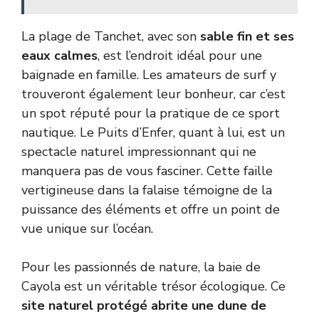
La plage de Tanchet, avec son
sable fin et ses
eaux calmes
, est l’endroit idéal pour une
baignade en famille. Les amateurs de surf y
trouveront également leur bonheur, car c’est
un spot réputé pour la pratique de ce sport
nautique. Le Puits d’Enfer, quant à lui, est un
spectacle naturel impressionnant qui ne
manquera pas de vous fasciner. Cette faille
vertigineuse dans la falaise témoigne de la
puissance des éléments et offre un point de
vue unique sur l’océan.
Pour les passionnés de nature, la baie de
Cayola est un véritable trésor écologique. Ce
site naturel protégé abrite une dune de