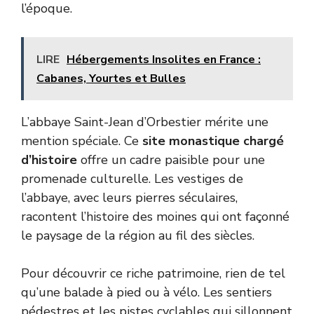
l’époque.
LIRE
Hébergements Insolites en France :
Cabanes, Yourtes et Bulles
L’abbaye Saint-Jean d’Orbestier mérite une
mention spéciale. Ce
site monastique chargé
d’histoire
offre un cadre paisible pour une
promenade culturelle. Les vestiges de
l’abbaye, avec leurs pierres séculaires,
racontent l’histoire des moines qui ont façonné
le paysage de la région au fil des siècles.
Pour découvrir ce riche patrimoine, rien de tel
qu’une balade à pied ou à vélo. Les sentiers
pédestres et les pistes cyclables qui sillonnent