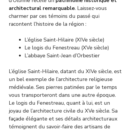
d’Olonne recèle un
patrimoine historique et
architectural remarquable
. Laissez-vous
charmer par ces témoins du passé qui
racontent l’histoire de la région :
L’église Saint-Hilaire (XIVe siècle)
Le logis du Fenestreau (XVe siècle)
L’abbaye Saint-Jean d’Orbestier
L’église Saint-Hilaire, datant du XIVe siècle, est
un bel exemple de l’architecture religieuse
médiévale. Ses pierres patinées par le temps
vous transporteront dans une autre époque.
Le logis du Fenestreau, quant à lui, est un
joyau de l’architecture civile du XVe siècle. Sa
façade élégante et ses détails architecturaux
témoignent du savoir-faire des artisans de