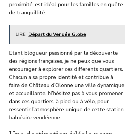
proximité, est idéal pour les familles en quête
de tranquillité.
LIRE
Départ du Vendée Globe
Etant blogueur passionné par la découverte
des régions françaises, je ne peux que vous
encourager à explorer ces différents quartiers.
Chacun a sa propre identité et contribue à
faire de Château d’Olonne une ville dynamique
et accueillante. N’hésitez pas à vous promener
dans ces quartiers, à pied ou à vélo, pour
ressentir l’atmosphère unique de cette station
balnéaire vendéenne.