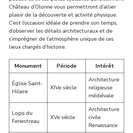
Château d’Olonne vous permettront d’allier
plaisir de la découverte et activité physique.
C’est l’occasion idéale de prendre son temps,
d’observer les détails architecturaux et de
s’imprégner de l’atmosphère unique de ces
lieux chargés d’histoire.
Monument
Période
Intérêt
Architecture
Église Saint-
XIVe siècle
religieuse
Hilaire
médiévale
Architecture
Logis du
XVe siècle
civile
Fenestreau
Renaissance