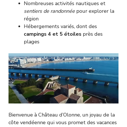
Nombreuses activités nautiques et
sentiers de randonnée
pour explorer la
région
Hébergements variés, dont des
campings 4 et 5 étoiles
près des
plages
Bienvenue à Château d’Olonne, un joyau de la
côte vendéenne qui vous promet des vacances