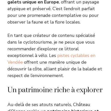
galets unique en Europe
, offrant un paysage
atypique et préservé. C’est l’endroit parfait
pour une promenade contemplative ou pour
observer la faune et la flore locales.
En tant que créateur de contenu spécialisé
dans le cyclotourisme, je ne peux que vous
recommander d’explorer ce littoral
exceptionnel à vélo. Les
pistes cyclables en
Vendée
offrent une manière unique de
découvrir la côte, alliant plaisir de la balade et
respect de l’environnement.
Un patrimoine riche à explorer
Au-delà de ses atouts naturels, Château