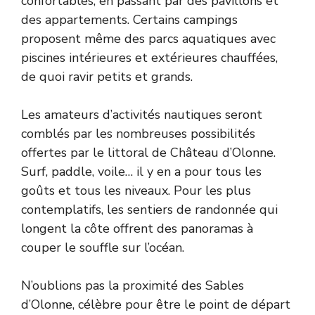
confortables, en passant par des pavillons et
des appartements. Certains campings
proposent même des parcs aquatiques avec
piscines intérieures et extérieures chauffées,
de quoi ravir petits et grands.
Les amateurs d’activités nautiques seront
comblés par les nombreuses possibilités
offertes par le littoral de Château d’Olonne.
Surf, paddle, voile… il y en a pour tous les
goûts et tous les niveaux. Pour les plus
contemplatifs, les sentiers de randonnée qui
longent la côte offrent des panoramas à
couper le souffle sur l’océan.
N’oublions pas la proximité des Sables
d’Olonne, célèbre pour être le point de départ