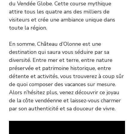
du Vendée Globe. Cette course mythique
attire tous les quatre ans des milliers de
visiteurs et crée une ambiance unique dans
toute la région.
En somme, Château d’Olonne est une
destination qui saura vous séduire par sa
diversité. Entre mer et terre, entre nature
préservée et patrimoine historique, entre
détente et activités, vous trouverez à coup sûr
de quoi composer des vacances sur mesure.
Alors n’hésitez plus, venez découvrir ce joyau
de la côte vendéenne et laissez-vous charmer
par son authenticité et sa douceur de vivre.