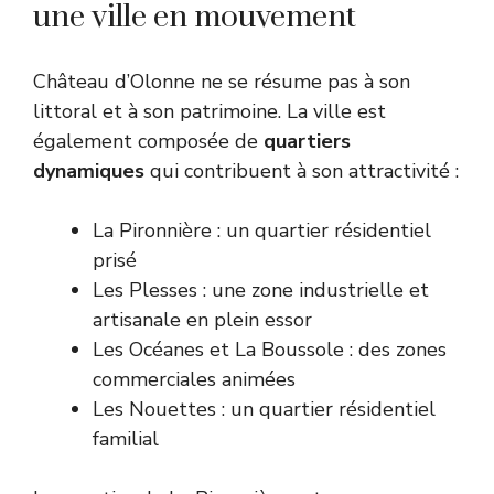
une ville en mouvement
Château d’Olonne ne se résume pas à son
littoral et à son patrimoine. La ville est
également composée de
quartiers
dynamiques
qui contribuent à son attractivité :
La Pironnière : un quartier résidentiel
prisé
Les Plesses : une zone industrielle et
artisanale en plein essor
Les Océanes et La Boussole : des zones
commerciales animées
Les Nouettes : un quartier résidentiel
familial