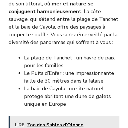
de son littoral, où
mer et nature se
conjuguent harmonieusement
. La côte
sauvage, qui s’étend entre la plage de Tanchet
et la baie de Cayola, offre des paysages à
couper le souffle. Vous serez émerveillé par la
diversité des panoramas qui s’offrent à vous :
La plage de Tanchet : un havre de paix
pour les familles
Le Puits d’Enfer : une impressionnante
faille de 30 mètres dans la falaise
La baie de Cayola : un site naturel
protégé abritant une dune de galets
unique en Europe
LIRE
Zoo des Sables d'Olonne