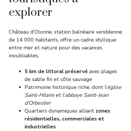
explorer
Château d’Olonne, station balnéaire vendéenne
de 14 000 habitants, offre un cadre idyllique
entre mer et nature pour des vacances
inoubliables.
5 km de littoral préservé
avec plages
de sable fin et côte sauvage
Patrimoine historique riche, dont l’
église
Saint-Hilaire
et l’
abbaye Saint-Jean
d’Orbestier
Quartiers dynamiques alliant
zones
résidentielles, commerciales et
industrielles