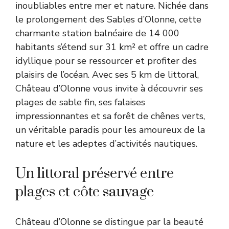
inoubliables entre mer et nature. Nichée dans
le prolongement des Sables d’Olonne, cette
charmante station balnéaire de 14 000
habitants s’étend sur 31 km² et offre un cadre
idyllique pour se ressourcer et profiter des
plaisirs de l’océan. Avec ses 5 km de littoral,
Château d’Olonne vous invite à découvrir ses
plages de sable fin, ses falaises
impressionnantes et sa forêt de chênes verts,
un véritable paradis pour les amoureux de la
nature et les adeptes d’activités nautiques.
Un littoral préservé entre
plages et côte sauvage
Château d’Olonne se distingue par la beauté