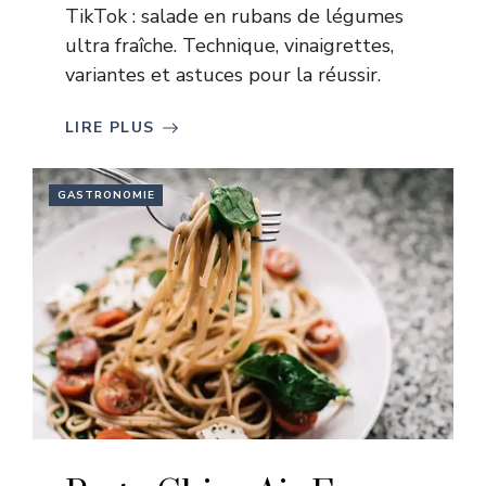
TikTok : salade en rubans de légumes
ultra fraîche. Technique, vinaigrettes,
variantes et astuces pour la réussir.
LIRE PLUS
GASTRONOMIE