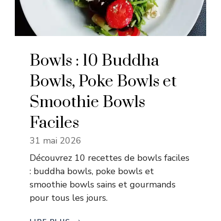
Bowls : 10 Buddha
Bowls, Poke Bowls et
Smoothie Bowls
Faciles
31 mai 2026
Découvrez 10 recettes de bowls faciles
: buddha bowls, poke bowls et
smoothie bowls sains et gourmands
pour tous les jours.