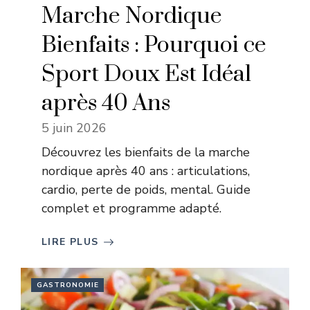
Marche Nordique
Bienfaits : Pourquoi ce
Sport Doux Est Idéal
après 40 Ans
5 juin 2026
Découvrez les bienfaits de la marche
nordique après 40 ans : articulations,
cardio, perte de poids, mental. Guide
complet et programme adapté.
LIRE PLUS
GASTRONOMIE