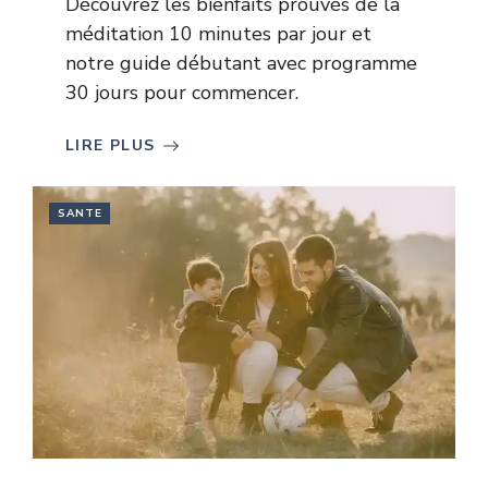
Découvrez les bienfaits prouvés de la
méditation 10 minutes par jour et
notre guide débutant avec programme
30 jours pour commencer.
LIRE PLUS
SANTE