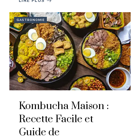
LIRE PLUS
GASTRONOMIE
Kombucha Maison :
Recette Facile et
Guide de