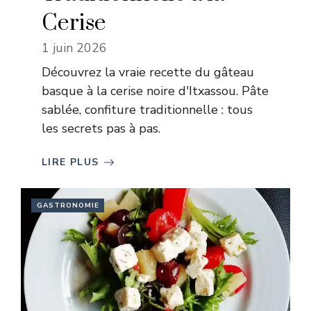
Cerise
1 juin 2026
Découvrez la vraie recette du gâteau
basque à la cerise noire d'Itxassou. Pâte
sablée, confiture traditionnelle : tous
les secrets pas à pas.
LIRE PLUS
GASTRONOMIE