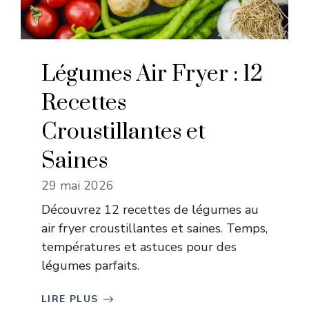
Légumes Air Fryer : 12
Recettes
Croustillantes et
Saines
29 mai 2026
Découvrez 12 recettes de légumes au
air fryer croustillantes et saines. Temps,
températures et astuces pour des
légumes parfaits.
LIRE PLUS