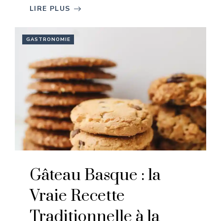
LIRE PLUS
GASTRONOMIE
Gâteau Basque : la
Vraie Recette
Traditionnelle à la