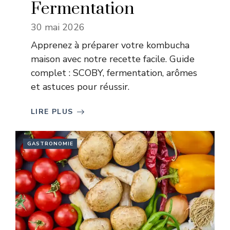
Fermentation
30 mai 2026
Apprenez à préparer votre kombucha
maison avec notre recette facile. Guide
complet : SCOBY, fermentation, arômes
et astuces pour réussir.
LIRE PLUS
GASTRONOMIE