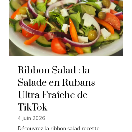
Ribbon Salad : la
Salade en Rubans
Ultra Fraîche de
TikTok
4 juin 2026
Découvrez la ribbon salad recette