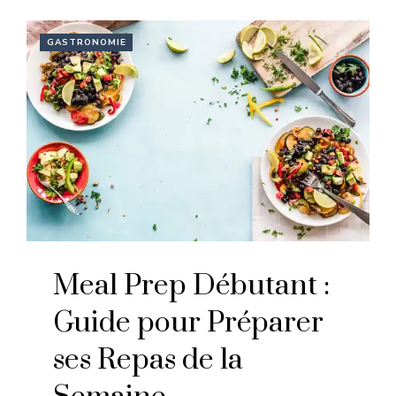
GASTRONOMIE
Meal Prep Débutant :
Guide pour Préparer
ses Repas de la