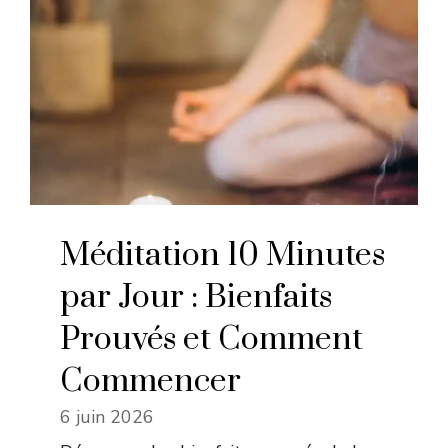
Méditation 10 Minutes
par Jour : Bienfaits
Prouvés et Comment
Commencer
6 juin 2026