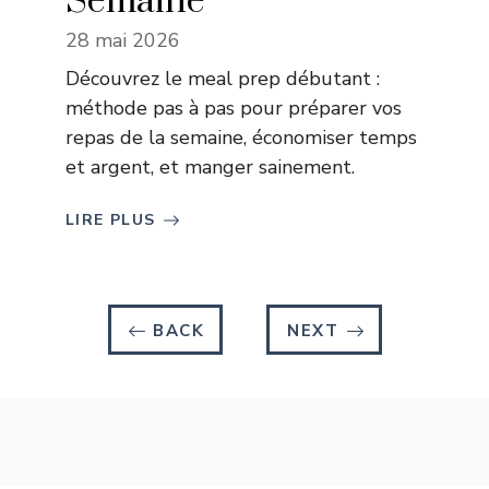
Semaine
28 mai 2026
Découvrez le meal prep débutant :
méthode pas à pas pour préparer vos
repas de la semaine, économiser temps
et argent, et manger sainement.
LIRE PLUS
BACK
NEXT