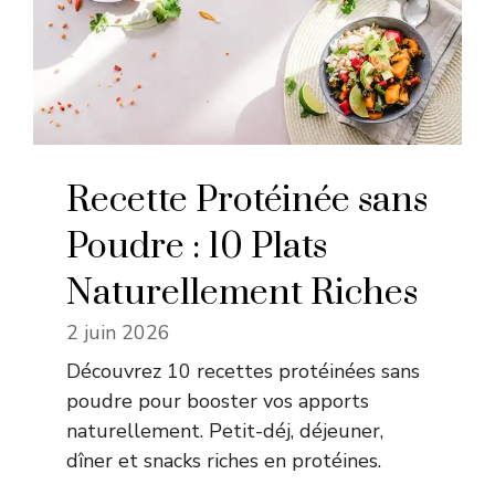
Recette Protéinée sans
Poudre : 10 Plats
Naturellement Riches
2 juin 2026
Découvrez 10 recettes protéinées sans
poudre pour booster vos apports
naturellement. Petit-déj, déjeuner,
dîner et snacks riches en protéines.