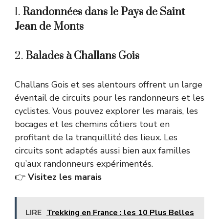
1.
Randonnées dans le Pays de Saint
Jean de Monts
2.
Balades à Challans Gois
Challans Gois et ses alentours offrent un large
éventail de circuits pour les randonneurs et les
cyclistes. Vous pouvez explorer les marais, les
bocages et les chemins côtiers tout en
profitant de la tranquillité des lieux. Les
circuits sont adaptés aussi bien aux familles
qu’aux randonneurs expérimentés.
👉
Visitez les marais
LIRE
Trekking en France : les 10 Plus Belles