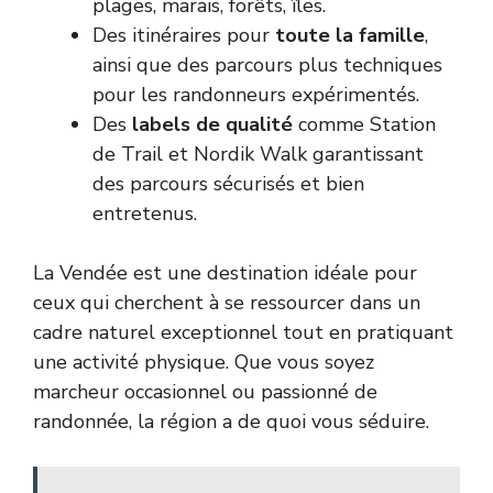
plages, marais, forêts, îles.
Des itinéraires pour
toute la famille
,
ainsi que des parcours plus techniques
pour les randonneurs expérimentés.
Des
labels de qualité
comme Station
de Trail et Nordik Walk garantissant
des parcours sécurisés et bien
entretenus.
La Vendée est une destination idéale pour
ceux qui cherchent à se ressourcer dans un
cadre naturel exceptionnel tout en pratiquant
une activité physique. Que vous soyez
marcheur occasionnel ou passionné de
randonnée, la région a de quoi vous séduire.