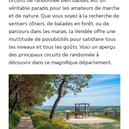
circuits de randonnée bien balisés, est un
véritable paradis pour les amateurs de marche
et de nature. Que vous soyez à la recherche de
sentiers côtiers, de balades en forêt, ou de
parcours dans les marais, la Vendée offre une
multitude de possibilités pour satisfaire tous
les niveaux et tous les goûts. Voici un aperçu
des principaux circuits de randonnée à
découvrir dans ce magnifique département.