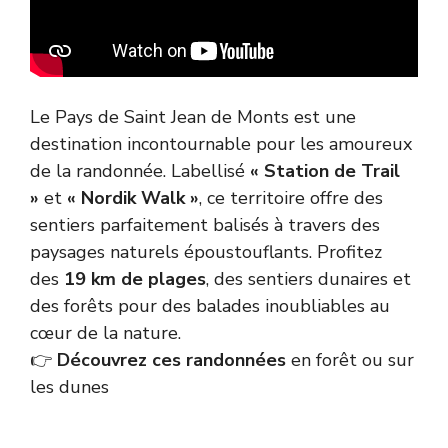
Le Pays de Saint Jean de Monts est une
destination incontournable pour les amoureux
de la randonnée. Labellisé
« Station de Trail
»
et
« Nordik Walk »
, ce territoire offre des
sentiers parfaitement balisés à travers des
paysages naturels époustouflants. Profitez
des
19 km de plages
, des sentiers dunaires et
des forêts pour des balades inoubliables au
cœur de la nature.
👉
Découvrez ces randonnées
en forêt ou sur
les dunes