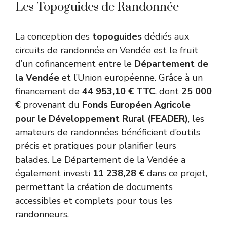
Les Topoguides de Randonnée
La conception des
topoguides
dédiés aux
circuits de randonnée en Vendée est le fruit
d’un cofinancement entre le
Département de
la Vendée
et l’Union européenne. Grâce à un
financement de
44 953,10 € TTC
, dont
25 000
€
provenant du
Fonds Européen Agricole
pour le Développement Rural (FEADER)
, les
amateurs de randonnées bénéficient d’outils
précis et pratiques pour planifier leurs
balades. Le Département de la Vendée a
également investi
11 238,28 €
dans ce projet,
permettant la création de documents
accessibles et complets pour tous les
randonneurs.