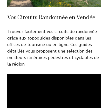
Vos Circuits Randonnée en Vendée
Trouvez facilement vos circuits de randonnée
grâce aux topoguides disponibles dans les
offices de tourisme ou en ligne. Ces guides
détaillés vous proposent une sélection des
meilleurs itinéraires pédestres et cyclables de
la région.