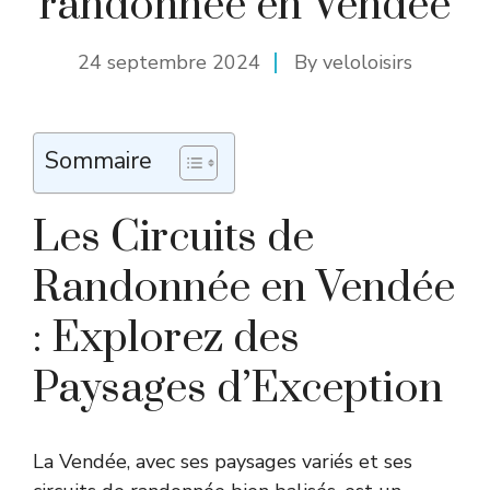
randonnée en Vendée
24 septembre 2024
By
veloloisirs
Sommaire
Les Circuits de
Randonnée en Vendée
: Explorez des
Paysages d’Exception
La Vendée, avec ses paysages variés et ses