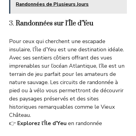
Randonnées de Plusieurs Jours
3.
Randonnées sur l’Île d’Yeu
Pour ceux qui cherchent une escapade
insulaire, l’Île d’Yeu est une destination idéale.
Avec ses sentiers côtiers offrant des vues
imprenables sur l’océan Atlantique, l’île est un
terrain de jeu parfait pour les amateurs de
nature sauvage. Les circuits de randonnée à
pied ou à vélo vous permettront de découvrir
des paysages préservés et des sites
historiques remarquables comme le Vieux
Château.
👉
Explorez l’Île d’Yeu
en randonnée