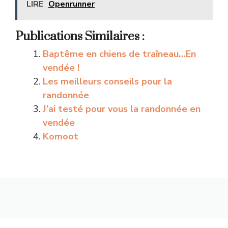
LIRE
Openrunner
Publications Similaires :
Baptême en chiens de traîneau…En
vendée !
Les meilleurs conseils pour la
randonnée
J’ai testé pour vous la randonnée en
vendée
Komoot