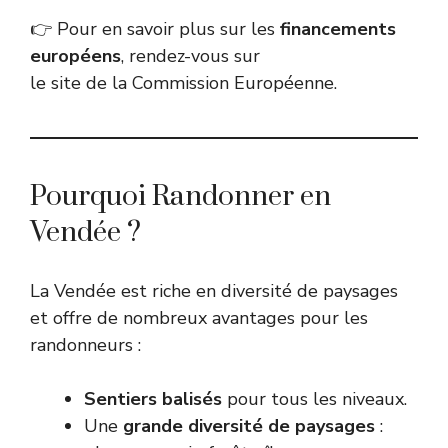
👉 Pour en savoir plus sur les
financements
européens
, rendez-vous sur
le site de la Commission Européenne.
Pourquoi Randonner en
Vendée ?
La Vendée est riche en diversité de paysages
et offre de nombreux avantages pour les
randonneurs :
Sentiers balisés
pour tous les niveaux.
Une
grande diversité de paysages
: